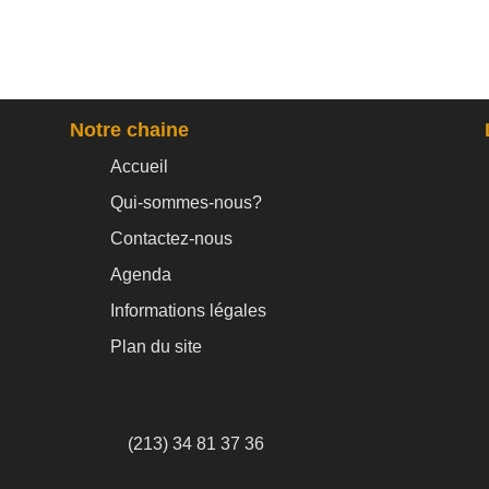
Notre chaine
Accueil
Qui-sommes-nous?
Contactez-nous
Agenda
Informations légales
Plan du site
(213) 34 81 37 36