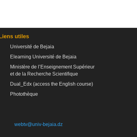
Liens utiles
Université de Bejaia
Elearning Université de Bejaia
Ministère de l’Enseignement Supérieur
et de la Recherche Scientifique
Dual_Edx (
access the English course)
Photothèque
webtv@univ-bejaia.dz