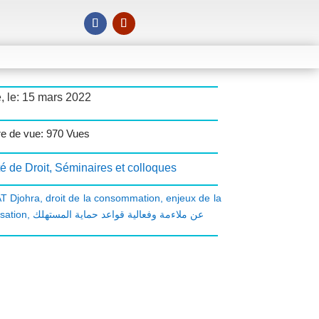
, le: 15 mars 2022
e de vue: 970 Vues
é de Droit
,
Séminaires et colloques
T Djohra
,
droit de la consommation
,
enjeux de la
sation
,
عن ملاءمة وفعالية قواعد حماية المستهلك