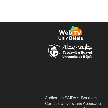
Auditorium SAIDANI Boualem,
Campus Universitaire Aboudaou,