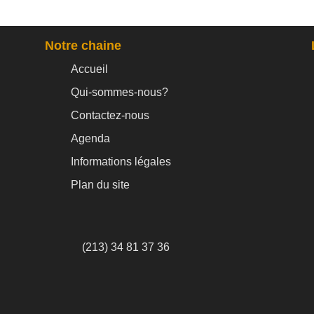
Notre chaine
Accueil
Qui-sommes-nous?
Contactez-nous
Agenda
Informations légales
Plan du site
(213) 34 81 37 36