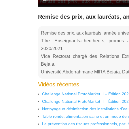
Remise des prix, aux lauréats, a
Remise des prix, aux lauréats, année unive
Titre: Enseignants-chercheurs, promus 
2020/2021
Vice Rectorat chargé des Relations Ext
Bejaia,
Université Abderrahmane MIRA Bejaia. Date
Vidéos récentes
Challenge National ProtoMarket II – Édition 20
Challenge National ProtoMarket II – Édition 20
Nettoyage et désinfection des installations d’eau
Table ronde: alimentation saine et un mode de 
La prévention des risques professionnels, par: