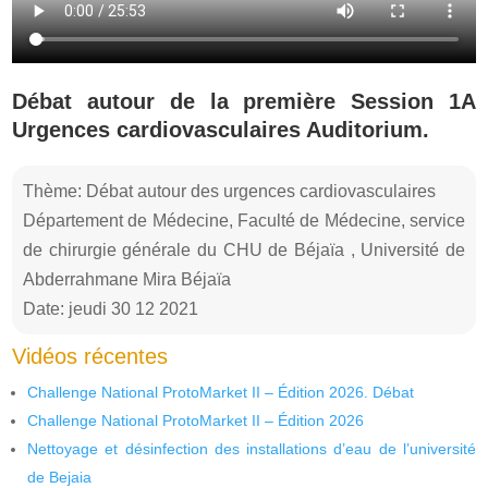
Débat autour de la première Session 1A
Urgences cardiovasculaires Auditorium.
Thème: Débat autour des urgences cardiovasculaires
Département de Médecine, Faculté de Médecine, service
de chirurgie générale du CHU de Béjaïa , Université de
Abderrahmane Mira Béjaïa
Date: jeudi 30 12 2021
Vidéos récentes
Challenge National ProtoMarket II – Édition 2026. Débat
Challenge National ProtoMarket II – Édition 2026
Nettoyage et désinfection des installations d’eau de l’université
de Bejaia