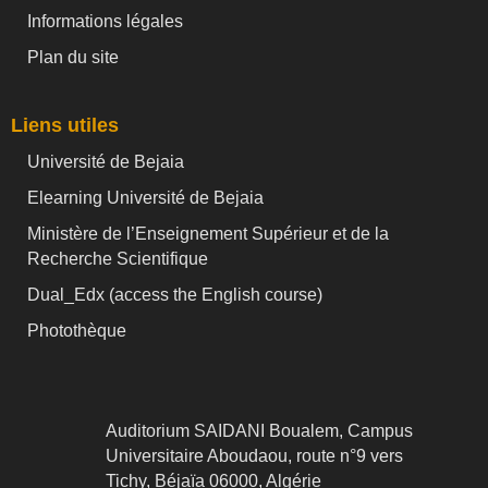
Informations légales
Plan du site
Liens utiles
Université de Bejaia
Elearning Université de Bejaia
Ministère de l’Enseignement Supérieur et de la
Recherche Scientifique
Dual_Edx (
access the English course)
Photothèque
Auditorium SAIDANI Boualem, Campus
Universitaire Aboudaou, route n°9 vers
Tichy, Béjaïa 06000, Algérie