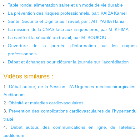
Table ronde: alimentation saine et un mode de vie durable
La prévention des risques professionnels, par: KAIBA Kamel
Santé, Sécurité et Dignité au Travail, par : AIT YAHIA Hania
La mission de la CNAS face aux risques pros, par M. KHIMA
La santé et la sécurité au travail, par M. BOUKOU
Ouverture de la journée d’information sur les risques
professionnels
Débat et échanges pour clôturer la journée sur l’accréditation
Vidéos similaires :
Débat autour, de la Session, 2A Urgences médicochirurgicales,
Auditorium
Obésité et maladies cardiovasculaires
Prévention des complications cardiovasculaires de l’hypertendu
traité
Débat autour, des communications en ligne, de l’atelier1,
auditorium