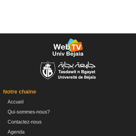
Notre chaine
Accueil
Qui-sommes-nous?
Contactez-nous
Agenda