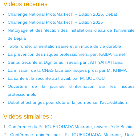
Vidéos récentes
Challenge National ProtoMarket II – Édition 2026. Débat
Challenge National ProtoMarket II – Édition 2026
Nettoyage et désinfection des installations d’eau de l’université
de Bejaia
Table ronde: alimentation saine et un mode de vie durable
La prévention des risques professionnels, par: KAIBA Kamel
Santé, Sécurité et Dignité au Travail, par : AIT YAHIA Hania
La mission de la CNAS face aux risques pros, par M. KHIMA
La santé et la sécurité au travail, par M. BOUKOU
Ouverture de la journée d’information sur les risques
professionnels
Débat et échanges pour clôturer la journée sur l’accréditation
Vidéos similaires :
Conférence du Pr. IGUEROUADA Mokrane, université de Bejaia.
Conférence animée par: Pr IGUEROUADA Mokrane, Univ.