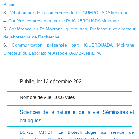
Bejaia
Débat autour de la conférence du Pr IGUEROUADA Mokrane
Conférence présentée par le Pr IGUEROUADA Mokrane
Conférence du Pr Mokrane Iguerouada, Professeur et directeur
de laboratoire de Recherche
Communication présentée par: IGUEROUADA Mokrane,
Directeur du Laboratoire Associé UAMB-CNRDPA
Publié, le: 13 décembre 2021
Nombre de vue: 1056 Vues
Sciences de la nature et de la vie
,
Séminaires et
colloques
BSI-21
,
C.R.BT
,
La Biotechnologie au service de