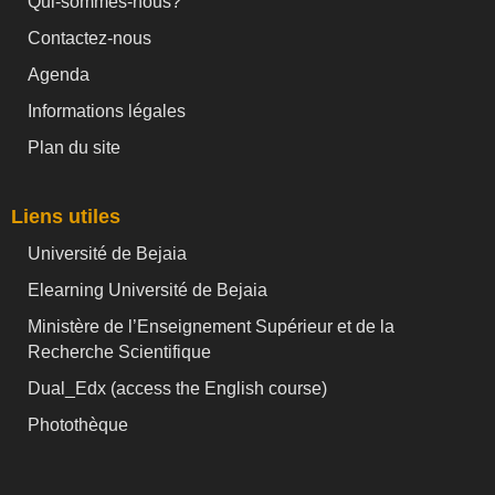
Qui-sommes-nous?
Contactez-nous
Agenda
Informations légales
Plan du site
Liens utiles
Université de Bejaia
Elearning Université de Bejaia
Ministère de l’Enseignement Supérieur et de la
Recherche Scientifique
Dual_Edx (
access the English course)
Photothèque