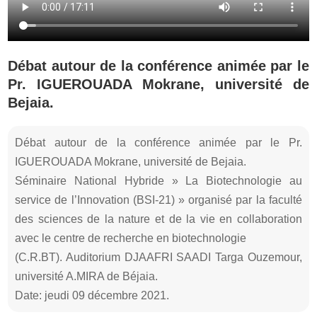
Débat autour de la conférence animée par le
Pr. IGUEROUADA Mokrane, université de
Bejaia.
Débat autour de la conférence animée par le Pr.
IGUEROUADA Mokrane, université de Bejaia.
Séminaire National Hybride » La Biotechnologie au
service de l’Innovation (BSI-21) » organisé par la faculté
des sciences de la nature et de la vie en collaboration
avec le centre de recherche en biotechnologie
(C.R.BT). Auditorium DJAAFRI SAADI Targa Ouzemour,
université A.MIRA de Béjaia.
Date: jeudi 09 décembre 2021.