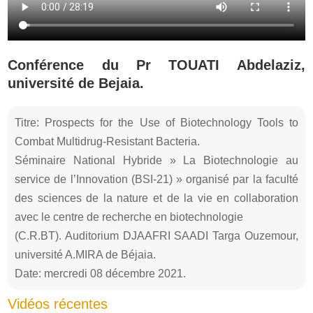
Conférence du Pr TOUATI Abdelaziz,
université de Bejaia.
Titre: Prospects for the Use of Biotechnology Tools to
Combat Multidrug-Resistant Bacteria.
Séminaire National Hybride » La Biotechnologie au
service de l’Innovation (BSI-21) » organisé par la faculté
des sciences de la nature et de la vie en collaboration
avec le centre de recherche en biotechnologie
(C.R.BT). Auditorium DJAAFRI SAADI Targa Ouzemour,
université A.MIRA de Béjaia.
Date: mercredi 08 décembre 2021.
Vidéos récentes