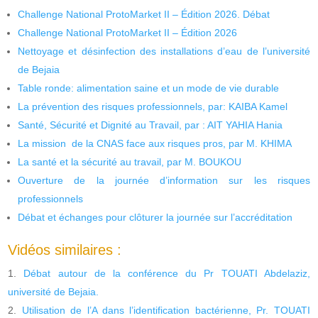
Challenge National ProtoMarket II – Édition 2026. Débat
Challenge National ProtoMarket II – Édition 2026
Nettoyage et désinfection des installations d’eau de l’université
de Bejaia
Table ronde: alimentation saine et un mode de vie durable
La prévention des risques professionnels, par: KAIBA Kamel
Santé, Sécurité et Dignité au Travail, par : AIT YAHIA Hania
La mission de la CNAS face aux risques pros, par M. KHIMA
La santé et la sécurité au travail, par M. BOUKOU
Ouverture de la journée d’information sur les risques
professionnels
Débat et échanges pour clôturer la journée sur l’accréditation
Vidéos similaires :
Débat autour de la conférence du Pr TOUATI Abdelaziz,
université de Bejaia.
Utilisation de l’A dans l’identification bactérienne, Pr. TOUATI