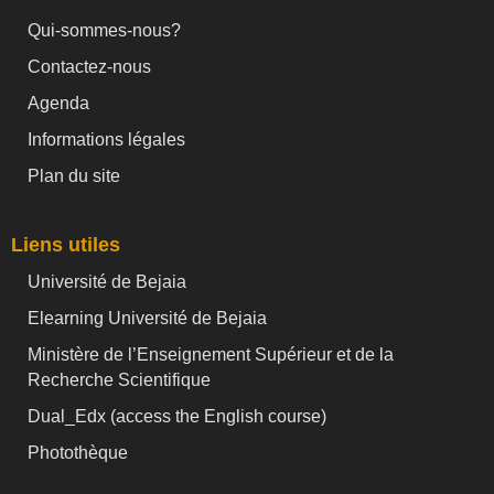
Qui-sommes-nous?
Contactez-nous
Agenda
Informations légales
Plan du site
Liens utiles
Université de Bejaia
Elearning Université de Bejaia
Ministère de l’Enseignement Supérieur et de la
Recherche Scientifique
Dual_Edx (
access the English course)
Photothèque