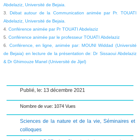
Abdelaziz, Université de Bejaia.
Débat autour de la Communication animée par Pr. TOUATI
Abdelaziz, Université de Bejaia.
Conférence animée par Pr TOUATI Abdelaziz
Conférence animée par le professeur TOUATI Abdelaziz
Conférence, en ligne, animée par: MOUNI Widdad (Université
de Bejaia) en lecture de la présentation de: Dr Sissaoui Abdelaziz
& Dr Ghimouze Manel (Université de Jijel)
Publié, le: 13 décembre 2021
Nombre de vue: 1074 Vues
Sciences de la nature et de la vie
,
Séminaires et
colloques