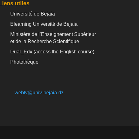
Liens utiles
Université de Bejaia
Elearning Université de Bejaia
Ministère de l’Enseignement Supérieur
et de la Recherche Scientifique
Dual_Edx (
access the English course)
Photothèque
webtv@univ-bejaia.dz