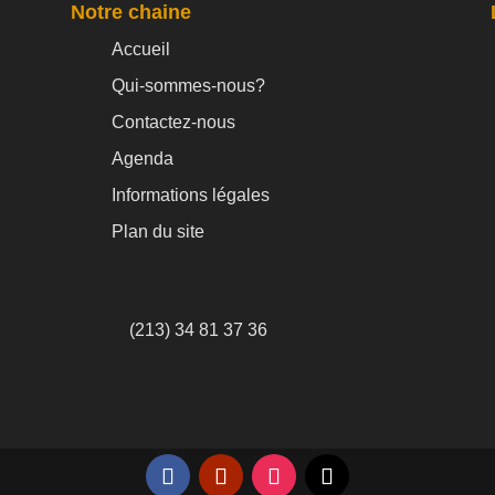
Notre chaine
Accueil
Qui-sommes-nous?
Contactez-nous
Agenda
Informations légales
Plan du site
(213) 34 81 37 36