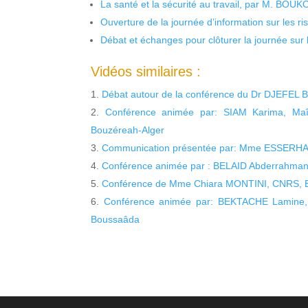
La santé et la sécurité au travail, par M. BOU
Ouverture de la journée d’information sur les r
Débat et échanges pour clôturer la journée sur l
Vidéos similaires :
Débat autour de la conférence du Dr DJEFEL B
Conférence animée par: SIAM Karima, Maî
Bouzéreah-Alger
Communication présentée par: Mme ESSERHA
Conférence animée par : BELAID Abderrahmane, 
Conférence de Mme Chiara MONTINI, CNRS, 
Conférence animée par: BEKTACHE Lamine, 
Boussaâda