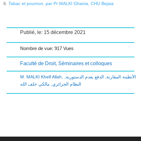
Tabac et poumon, par Pr MALKI Ghania, CHU Bejaia
Publié, le: 15 décembre 2021
Nombre de vue: 917 Vues
Faculté de Droit
,
Séminaires et colloques
M. MALKI Khelf Allah
,
,
الدفع بعدم الدستورية
,
الأنظمة المقارنة
مالكي خلف الله
,
النظام الجزائري