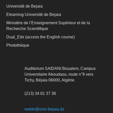
Université de Bejaia
Elearning Université de Bejaia
Ministère de l’Enseignement Supérieur et de la
Recherche Scientifique
Dual_Edx (
access the English course)
Photothèque
Auditorium SAIDANI Boualem, Campus
Universitaire Aboudaou, route n°9 vers
Tichy, Béjaïa 06000, Algérie
(213) 34 81 37 36
webtv@univ-bejaia.dz