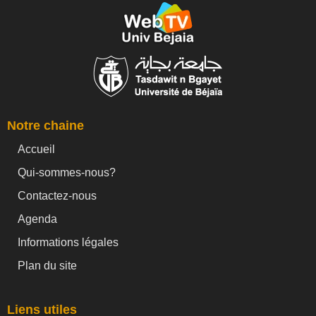
Notre chaine
Accueil
Qui-sommes-nous?
Contactez-nous
Agenda
Informations légales
Plan du site
Liens utiles