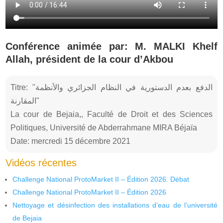
Conférence animée par: M. MALKI Khelf
Allah, président de la cour d’Akbou
Titre: "الدفع بعدم الدستورية في النظام الجزائري والأنظمة
المقارنة"
La cour de Bejaia,, Faculté de Droit et des Sciences
Politiques, Université de Abderrahmane MIRA Béjaïa
Date: mercredi 15 décembre 2021
Vidéos récentes
Challenge National ProtoMarket II – Édition 2026. Débat
Challenge National ProtoMarket II – Édition 2026
Nettoyage et désinfection des installations d’eau de l’université
de Bejaia