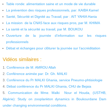
Table ronde: alimentation saine et un mode de vie durable
La prévention des risques professionnels, par: KAIBA Kamel
Santé, Sécurité et Dignité au Travail, par : AIT YAHIA Hania
La mission de la CNAS face aux risques pros, par M. KHIMA
La santé et la sécurité au travail, par M. BOUKOU
Ouverture de la journée d’information sur les risques
professionnels
Débat et échanges pour clôturer la journée sur l’accréditation
Vidéos similaires :
Conférence de M. AMROU Allah
Conférence animée par: Dr. Gh. MALKI
Conférence du Pr MALKI Ghania, service Pneumo-phtisiologie
Débat conférence du Pr MALKI Ghania, CHU de Bejaia
Communication de Mme. Malki Nour el Houda, (USTHB,
Algérie): Study on zooplankton dynamics in Boukourdane Dam
under changing environmental conditions.