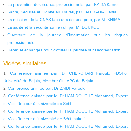
La prévention des risques professionnels, par: KAIBA Kamel
Santé, Sécurité et Dignité au Travail, par : AIT YAHIA Hania
La mission de la CNAS face aux risques pros, par M. KHIMA
La santé et la sécurité au travail, par M. BOUKOU
Ouverture de la journée d’information sur les risques
professionnels
Débat et échanges pour clôturer la journée sur l’accréditation
Vidéos similaires :
Conférence animée par: Dr CHERCHARI Farouk; FDSPo,
Université de Bejaia, Membre élu, APC de Bejaia
Conférence animée par: Dr ZAIDI Farouk
Conférence animée par le: Pr HAMIDOUCHE Mohamed, Expert
et Vice-Recteur à l’université de Sétif.
Conférence animée par le: Pr HAMIDOUCHE Mohamed, Expert
et Vice-Recteur à l’université de Sétif, suite 1
Conférence animée par le: Pr HAMIDOUCHE Mohamed, Expert