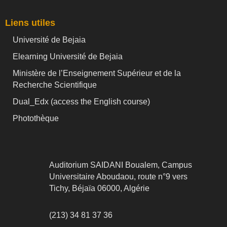
Liens utiles
Université de Bejaia
Elearning Université de Bejaia
Ministère de l’Enseignement Supérieur et de la
Recherche Scientifique
Dual_Edx (
access the English course)
Photothèque
Auditorium SAIDANI Boualem, Campus
Universitaire Aboudaou, route n°9 vers
Tichy, Béjaïa 06000, Algérie
(213) 34 81 37 36