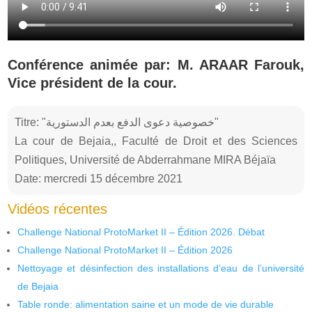
Conférence animée par: M. ARAAR Farouk,
Vice président de la cour.
Titre: "خصوصية دعوى الدفع بعدم الدستورية"
La cour de Bejaia,, Faculté de Droit et des Sciences
Politiques, Université de Abderrahmane MIRA Béjaïa
Date: mercredi 15 décembre 2021
Vidéos récentes
Challenge National ProtoMarket II – Édition 2026. Débat
Challenge National ProtoMarket II – Édition 2026
Nettoyage et désinfection des installations d’eau de l’université
de Bejaia
Table ronde: alimentation saine et un mode de vie durable