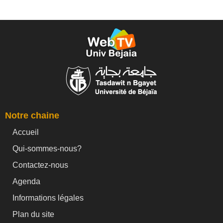
Notre chaine
Accueil
Qui-sommes-nous?
Contactez-nous
Agenda
Informations légales
Plan du site