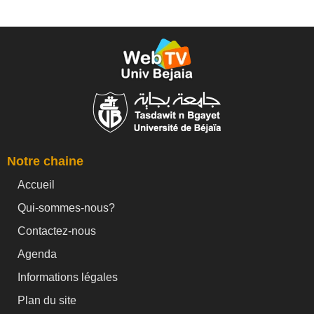
Notre chaine
Accueil
Qui-sommes-nous?
Contactez-nous
Agenda
Informations légales
Plan du site