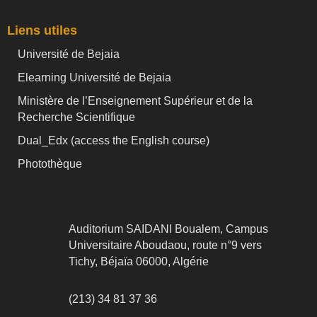
Liens utiles
Université de Bejaia
Elearning Université de Bejaia
Ministère de l’Enseignement Supérieur et de la
Recherche Scientifique
Dual_Edx (
access the English course)
Photothèque
Auditorium SAIDANI Boualem, Campus
Universitaire Aboudaou, route n°9 vers
Tichy, Béjaïa 06000, Algérie
(213) 34 81 37 36