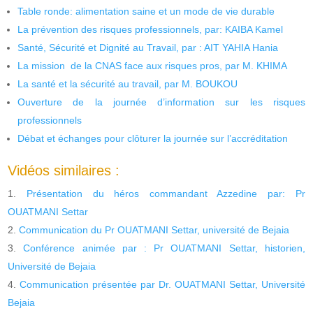
Table ronde: alimentation saine et un mode de vie durable
La prévention des risques professionnels, par: KAIBA Kamel
Santé, Sécurité et Dignité au Travail, par : AIT YAHIA Hania
La mission de la CNAS face aux risques pros, par M. KHIMA
La santé et la sécurité au travail, par M. BOUKOU
Ouverture de la journée d’information sur les risques
professionnels
Débat et échanges pour clôturer la journée sur l’accréditation
Vidéos similaires :
Présentation du héros commandant Azzedine par: Pr
OUATMANI Settar
Communication du Pr OUATMANI Settar, université de Bejaia
Conférence animée par : Pr OUATMANI Settar, historien,
Université de Bejaia
Communication présentée par Dr. OUATMANI Settar, Université
Bejaia