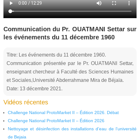
Communication du Pr. OUATMANI Settar sur
les événements du 11 décembre 1960
Titre: Les événements du 11 décembre 1960.
Communication présentée par le Pr. OUATMANI Settar,
enseignant chercheur à Faculté des Sciences Humaines
et Sociales,Université Abderrahmane Mira de Béjaïa.
Date: 13 décembre 2021.
Vidéos récentes
Challenge National ProtoMarket II – Édition 2026. Débat
Challenge National ProtoMarket II – Édition 2026
Nettoyage et désinfection des installations d’eau de l’université
de Bejaia