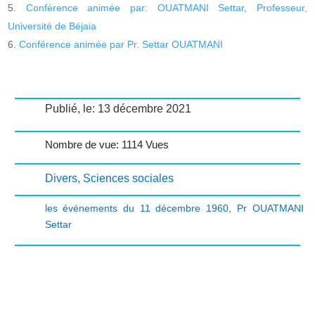
Conférence animée par: OUATMANI Settar, Professeur,
Université de Béjaia
Conférence animée par Pr. Settar OUATMANI
Publié, le: 13 décembre 2021
Nombre de vue: 1114 Vues
Divers
,
Sciences sociales
les événements du 11 décembre 1960
,
Pr OUATMANI
Settar