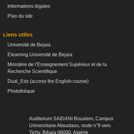
Informations légales
Plan du site
Liens utiles
Université de Bejaia
Elearning Université de Bejaia
Ministère de l’Enseignement Supérieur et de la
Recherche Scientifique
Dual_Edx (
access the English course)
Photothèque
Auditorium SAIDANI Boualem, Campus
Universitaire Aboudaou, route n°9 vers
Tichy, Béjaïa 06000, Algérie