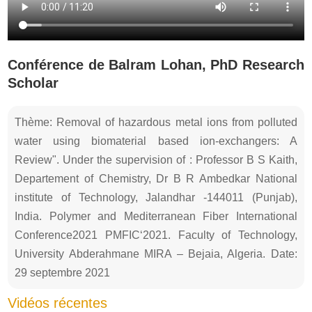
Conférence de Balram Lohan, PhD Research
Scholar
Thème: Removal of hazardous metal ions from polluted
water using biomaterial based ion-exchangers: A
Review". Under the supervision of : Professor B S Kaith,
Departement of Chemistry, Dr B R Ambedkar National
institute of Technology, Jalandhar -144011 (Punjab),
India. Polymer and Mediterranean Fiber International
Conference2021 PMFIC‘2021. Faculty of Technology,
University Abderahmane MIRA – Bejaia, Algeria. Date:
29 septembre 2021
Vidéos récentes