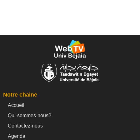
Notre chaine
Accueil
Qui-sommes-nous?
Contactez-nous
Agenda