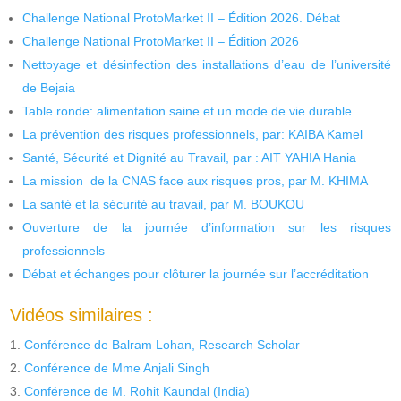
Challenge National ProtoMarket II – Édition 2026. Débat
Challenge National ProtoMarket II – Édition 2026
Nettoyage et désinfection des installations d’eau de l’université
de Bejaia
Table ronde: alimentation saine et un mode de vie durable
La prévention des risques professionnels, par: KAIBA Kamel
Santé, Sécurité et Dignité au Travail, par : AIT YAHIA Hania
La mission de la CNAS face aux risques pros, par M. KHIMA
La santé et la sécurité au travail, par M. BOUKOU
Ouverture de la journée d’information sur les risques
professionnels
Débat et échanges pour clôturer la journée sur l’accréditation
Vidéos similaires :
Conférence de Balram Lohan, Research Scholar
Conférence de Mme Anjali Singh
Conférence de M. Rohit Kaundal (India)