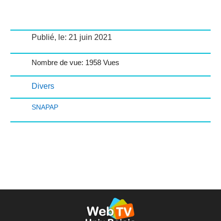
Publié, le: 21 juin 2021
Nombre de vue: 1958 Vues
Divers
SNAPAP