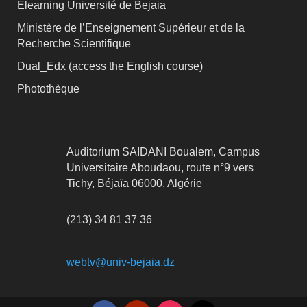
Elearning Université de Bejaia
Ministère de l’Enseignement Supérieur et de la
Recherche Scientifique
Dual_Edx (
access the English course)
Photothèque
Auditorium SAIDANI Boualem, Campus
Universitaire Aboudaou, route n°9 vers
Tichy, Béjaïa 06000, Algérie
(213) 34 81 37 36
webtv@univ-bejaia.dz