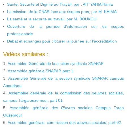
Santé, Sécurité et Dignité au Travail, par : AIT YAHIA Hania
La mission de la CNAS face aux risques pros, par M. KHIMA
La santé et la sécurité au travail, par M. BOUKOU
Ouverture de la journée d’information sur les risques
professionnels
Débat et échanges pour clôturer la journée sur l’accréditation
Vidéos similaires :
Assemblée Générale de la section syndicale SNAPAP
Assemblée générale SNAPAP, part 1
Assemblée Générale de la section syndicale SNAPAP, campus
Aboudaou
Assemblée générale de la commission des oeuvres sociales,
campus Targa ouzemour, part 01
Assemblée générale des Œuvres sociales Campus Targa
Ouzemour
Assemblée générale, commission des œuvres sociales, part 02