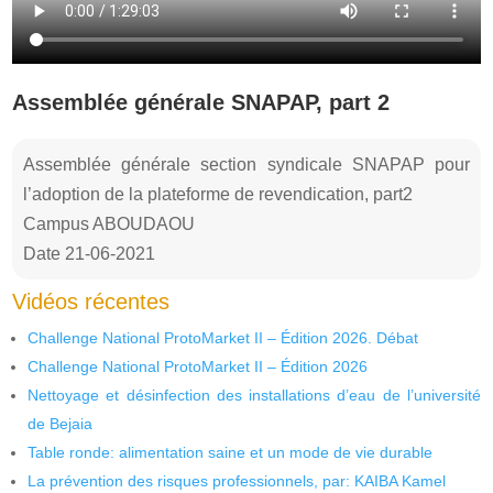
Assemblée générale SNAPAP, part 2
Assemblée générale section syndicale SNAPAP pour
l’adoption de la plateforme de revendication, part2
Campus ABOUDAOU
Date 21-06-2021
Vidéos récentes
Challenge National ProtoMarket II – Édition 2026. Débat
Challenge National ProtoMarket II – Édition 2026
Nettoyage et désinfection des installations d’eau de l’université
de Bejaia
Table ronde: alimentation saine et un mode de vie durable
La prévention des risques professionnels, par: KAIBA Kamel