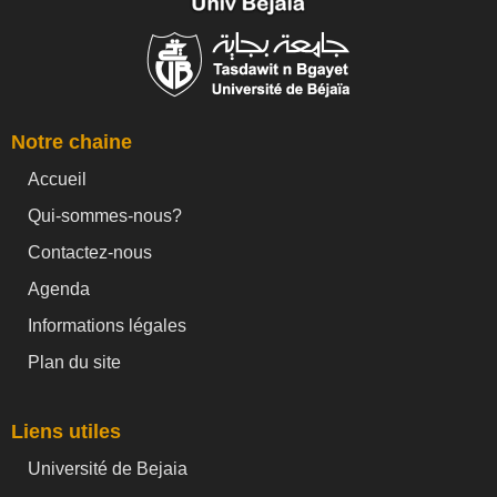
Notre chaine
Accueil
Qui-sommes-nous?
Contactez-nous
Agenda
Informations légales
Plan du site
Liens utiles
Université de Bejaia