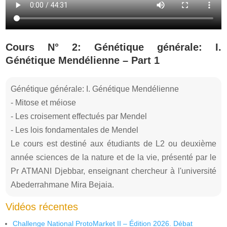
Cours N° 2: Génétique générale: I.
Génétique Mendélienne – Part 1
Génétique générale: I. Génétique Mendélienne
- Mitose et méiose
- Les croisement effectués par Mendel
- Les lois fondamentales de Mendel
Le cours est destiné aux étudiants de L2 ou deuxième
année sciences de la nature et de la vie, présenté par le
Pr ATMANI Djebbar, enseignant chercheur à l'université
Abederrahmane Mira Bejaia.
Vidéos récentes
Challenge National ProtoMarket II – Édition 2026. Débat