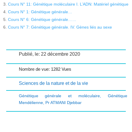
Cours N° 11: Génétique moléculaire I. L’ADN: Matériel génétique
Cours N° 1: Génétique générale…
Cours N° 6: Génétique générale……
Cours N° 7: Génétique générale. IV. Gènes liés au sexe
Publié, le: 22 décembre 2020
Nombre de vue: 1282 Vues
Sciences de la nature et de la vie
Génétique générale et moléculaire
,
Génétique
Mendélienne
,
Pr ATMANI Djebbar