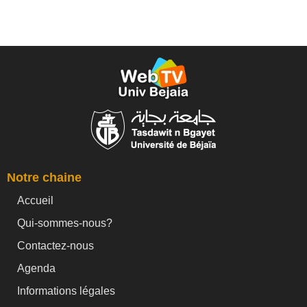
Notre chaine
Accueil
Qui-sommes-nous?
Contactez-nous
Agenda
Informations légales