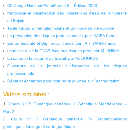
Challenge National ProtoMarket II – Édition 2026
Nettoyage et désinfection des installations d’eau de l’université
de Bejaia
Table ronde: alimentation saine et un mode de vie durable
La prévention des risques professionnels, par: KAIBA Kamel
Santé, Sécurité et Dignité au Travail, par : AIT YAHIA Hania
La mission de la CNAS face aux risques pros, par M. KHIMA
La santé et la sécurité au travail, par M. BOUKOU
Ouverture de la journée d’information sur les risques
professionnels
Débat et échanges pour clôturer la journée sur l’accréditation
Vidéos similaires :
Cours N° 3: Génétique générale: I. Génétique Mendélienne –
Part 2
Cours N° 5: Génétique générale. V- Recombinaisons
génétiques: Linkage et carte génétique