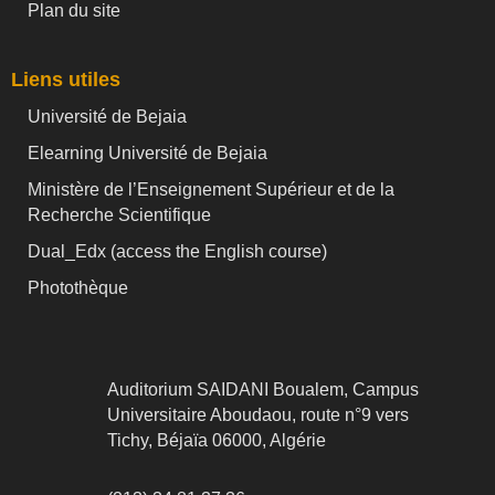
Plan du site
Liens utiles
Université de Bejaia
Elearning Université de Bejaia
Ministère de l’Enseignement Supérieur et de la
Recherche Scientifique
Dual_Edx (
access the English course)
Photothèque
Auditorium SAIDANI Boualem, Campus
Universitaire Aboudaou, route n°9 vers
Tichy, Béjaïa 06000, Algérie