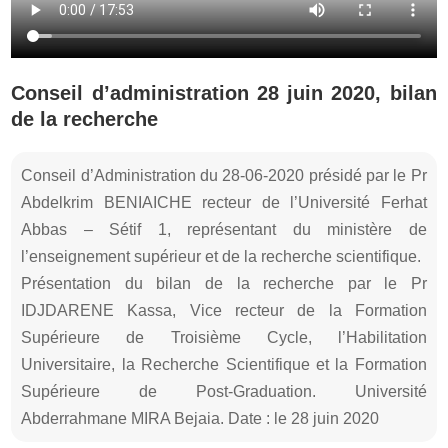
Conseil d’administration 28 juin 2020, bilan
de la recherche
Conseil d’Administration du 28-06-2020 présidé par le Pr
Abdelkrim BENIAICHE recteur de l’Université Ferhat
Abbas – Sétif 1, représentant du ministère de
l’enseignement supérieur et de la recherche scientifique.
Présentation du bilan de la recherche par le Pr
IDJDARENE Kassa, Vice recteur de la Formation
Supérieure de Troisième Cycle, l’Habilitation
Universitaire, la Recherche Scientifique et la Formation
Supérieure de Post-Graduation. Université
Abderrahmane MIRA Bejaia. Date : le 28 juin 2020