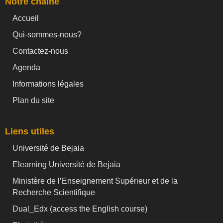
Notre chaine
Accueil
Qui-sommes-nous?
Contactez-nous
Agenda
Informations légales
Plan du site
Liens utiles
Université de Bejaia
Elearning Université de Bejaia
Ministère de l’Enseignement Supérieur et de la
Recherche Scientifique
Dual_Edx (
access the English course)