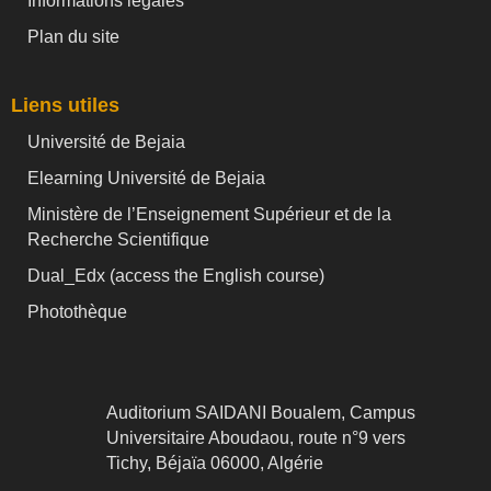
Informations légales
Plan du site
Liens utiles
Université de Bejaia
Elearning Université de Bejaia
Ministère de l’Enseignement Supérieur et de la
Recherche Scientifique
Dual_Edx (
access the English course)
Photothèque
Auditorium SAIDANI Boualem, Campus
Universitaire Aboudaou, route n°9 vers
Tichy, Béjaïa 06000, Algérie