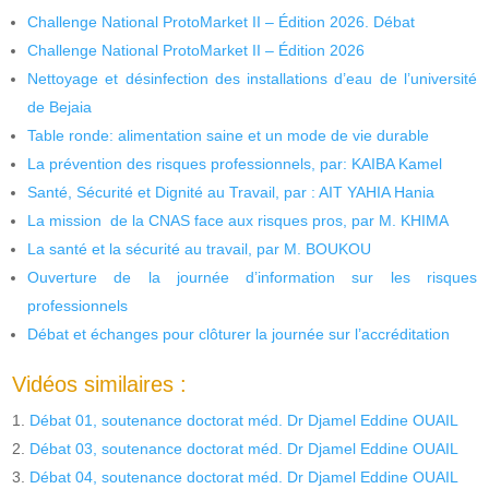
Challenge National ProtoMarket II – Édition 2026. Débat
Challenge National ProtoMarket II – Édition 2026
Nettoyage et désinfection des installations d’eau de l’université
de Bejaia
Table ronde: alimentation saine et un mode de vie durable
La prévention des risques professionnels, par: KAIBA Kamel
Santé, Sécurité et Dignité au Travail, par : AIT YAHIA Hania
La mission de la CNAS face aux risques pros, par M. KHIMA
La santé et la sécurité au travail, par M. BOUKOU
Ouverture de la journée d’information sur les risques
professionnels
Débat et échanges pour clôturer la journée sur l’accréditation
Vidéos similaires :
Débat 01, soutenance doctorat méd. Dr Djamel Eddine OUAIL
Débat 03, soutenance doctorat méd. Dr Djamel Eddine OUAIL
Débat 04, soutenance doctorat méd. Dr Djamel Eddine OUAIL