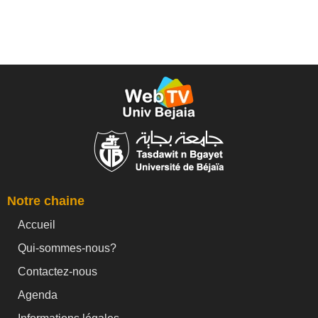
Notre chaine
Accueil
Qui-sommes-nous?
Contactez-nous
Agenda