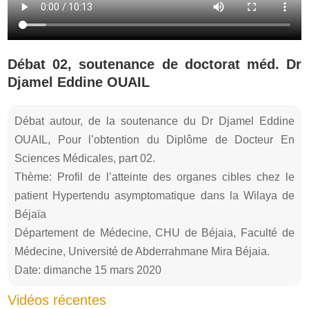
Débat 02, soutenance de doctorat méd. Dr
Djamel Eddine OUAIL
Débat autour, de la soutenance du Dr Djamel Eddine
OUAIL, Pour l’obtention du Diplôme de Docteur En
Sciences Médicales, part 02.
Thème: Profil de l’atteinte des organes cibles chez le
patient Hypertendu asymptomatique dans la Wilaya de
Béjaïa
Département de Médecine, CHU de Béjaia, Faculté de
Médecine, Université de Abderrahmane Mira Béjaia.
Date: dimanche 15 mars 2020
Vidéos récentes