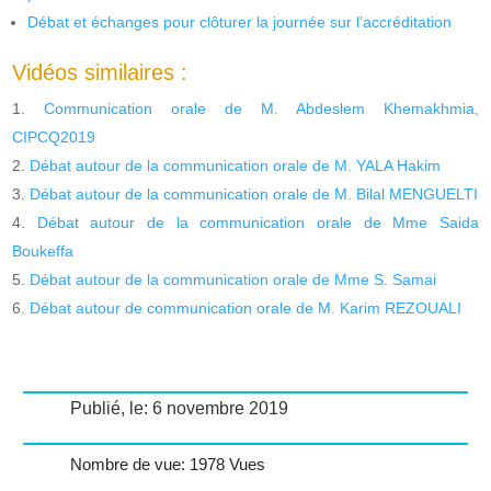
Débat et échanges pour clôturer la journée sur l’accréditation
Vidéos similaires :
Communication orale de M. Abdeslem Khemakhmia,
CIPCQ2019
Débat autour de la communication orale de M. YALA Hakim
Débat autour de la communication orale de M. Bilal MENGUELTI
Débat autour de la communication orale de Mme Saida
Boukeffa
Débat autour de la communication orale de Mme S. Samai
Débat autour de communication orale de M. Karim REZOUALI
Publié, le: 6 novembre 2019
Nombre de vue: 1978 Vues