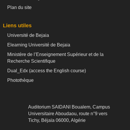
Plan du site
Liens utiles
Université de Bejaia
Elearning Université de Bejaia
Ministère de l’Enseignement Supérieur et de la
Recherche Scientifique
Dual_Edx (
access the English course)
Photothèque
Auditorium SAIDANI Boualem, Campus
Universitaire Aboudaou, route n°9 vers
Tichy, Béjaïa 06000, Algérie