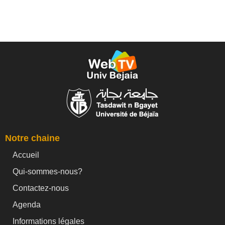
Notre chaine
Accueil
Qui-sommes-nous?
Contactez-nous
Agenda
Informations légales