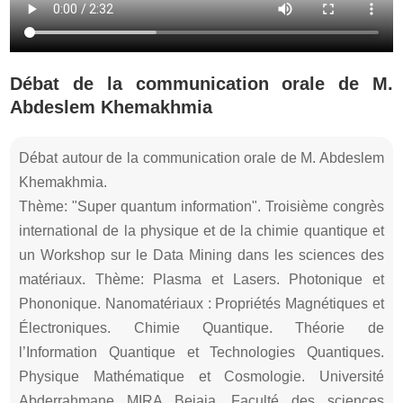
Débat de la communication orale de M.
Abdeslem Khemakhmia
Débat autour de la communication orale de M. Abdeslem
Khemakhmia.
Thème: "Super quantum information". Troisième congrès
international de la physique et de la chimie quantique et
un Workshop sur le Data Mining dans les sciences des
matériaux. Thème: Plasma et Lasers. Photonique et
Phononique. Nanomatériaux : Propriétés Magnétiques et
Électroniques. Chimie Quantique. Théorie de
l’Information Quantique et Technologies Quantiques.
Physique Mathématique et Cosmologie. Université
Abderrahmane MIRA Bejaia, Faculté des sciences