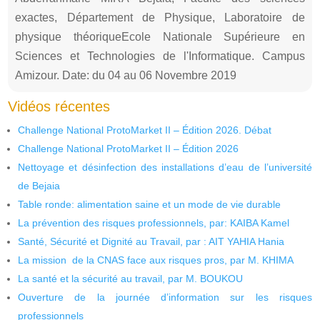
exactes, Département de Physique, Laboratoire de
physique théoriqueEcole Nationale Supérieure en
Sciences et Technologies de l'Informatique. Campus
Amizour. Date: du 04 au 06 Novembre 2019
Vidéos récentes
Challenge National ProtoMarket II – Édition 2026. Débat
Challenge National ProtoMarket II – Édition 2026
Nettoyage et désinfection des installations d’eau de l’université
de Bejaia
Table ronde: alimentation saine et un mode de vie durable
La prévention des risques professionnels, par: KAIBA Kamel
Santé, Sécurité et Dignité au Travail, par : AIT YAHIA Hania
La mission de la CNAS face aux risques pros, par M. KHIMA
La santé et la sécurité au travail, par M. BOUKOU
Ouverture de la journée d’information sur les risques
professionnels