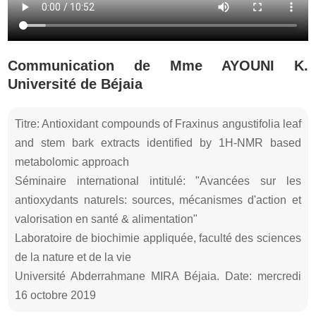
Communication de Mme AYOUNI K.
Université de Béjaia
Titre: Antioxidant compounds of Fraxinus angustifolia leaf
and stem bark extracts identified by 1H-NMR based
metabolomic approach
Séminaire international intitulé: "Avancées sur les
antioxydants naturels: sources, mécanismes d'action et
valorisation en santé & alimentation"
Laboratoire de biochimie appliquée, faculté des sciences
de la nature et de la vie
Université Abderrahmane MIRA Béjaia. Date: mercredi
16 octobre 2019