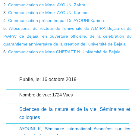
Communication de Mme. AYOUNI Zahra
Communication de Mme. AYOUNI Karima
Communication présentée par Dr. AYOUNI Karima
Allocutions, du recteur de l’université de A.MIRA Bejaia et du
P/APW de Bejaia, en ouverture officielle, de la célébration du
quarantième anniversaire de la création de l’université de Bejaia
Communication de Mme CHERAFT N. Université de Béjaia
Publié, le: 16 octobre 2019
Nombre de vue: 1724 Vues
Sciences de la nature et de la vie
,
Séminaires et
colloques
AYOUNI K
,
Séminaire international Avancées sur les