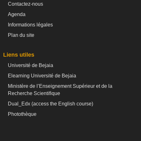
Contactez-nous
Agenda
Informations légales
Plan du site
Liens utiles
Université de Bejaia
Elearning Université de Bejaia
Ministère de l’Enseignement Supérieur et de la
Recherche Scientifique
Dual_Edx (
access the English course)
Photothèque