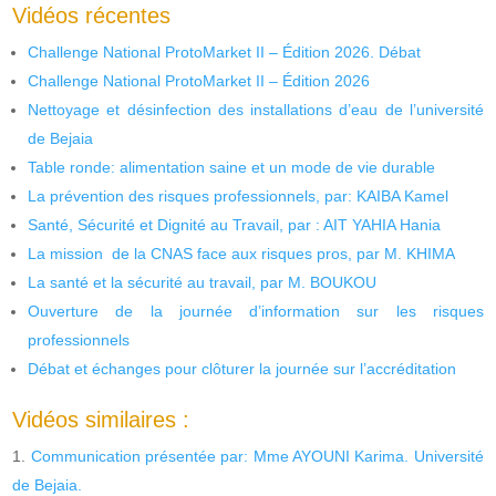
Vidéos récentes
Challenge National ProtoMarket II – Édition 2026. Débat
Challenge National ProtoMarket II – Édition 2026
Nettoyage et désinfection des installations d’eau de l’université
de Bejaia
Table ronde: alimentation saine et un mode de vie durable
La prévention des risques professionnels, par: KAIBA Kamel
Santé, Sécurité et Dignité au Travail, par : AIT YAHIA Hania
La mission de la CNAS face aux risques pros, par M. KHIMA
La santé et la sécurité au travail, par M. BOUKOU
Ouverture de la journée d’information sur les risques
professionnels
Débat et échanges pour clôturer la journée sur l’accréditation
Vidéos similaires :
Communication présentée par: Mme AYOUNI Karima. Université
de Bejaia.