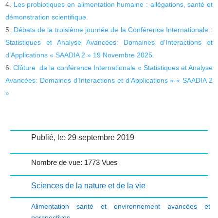
Les probiotiques en alimentation humaine : allégations, santé et
démonstration scientifique.
Débats de la troisième journée de la Conférence Internationale :
Statistiques et Analyse Avancées: Domaines d’Interactions et
d’Applications « SAADIA 2 » 19 Novembre 2025.
Clôture de la conférence Internationale « Statistiques et Analyse
Avancées: Domaines d’Interactions et d’Applications » « SAADIA 2
»
Publié, le: 29 septembre 2019
Nombre de vue: 1773 Vues
Sciences de la nature et de la vie
Alimentation santé et environnement avancées et
perspectives