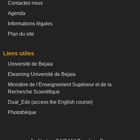
Contactez-nous
Agenda
Informations légales
Plan du site
Liens utiles
Université de Bejaia
Elearning Université de Bejaia
Ministère de l’Enseignement Supérieur et de la
Recherche Scientifique
Dual_Edx (
access the English course)
Photothèque