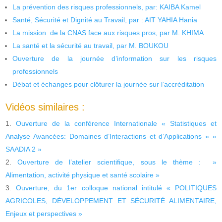
La prévention des risques professionnels, par: KAIBA Kamel
Santé, Sécurité et Dignité au Travail, par : AIT YAHIA Hania
La mission de la CNAS face aux risques pros, par M. KHIMA
La santé et la sécurité au travail, par M. BOUKOU
Ouverture de la journée d’information sur les risques
professionnels
Débat et échanges pour clôturer la journée sur l’accréditation
Vidéos similaires :
Ouverture de la conférence Internationale « Statistiques et
Analyse Avancées: Domaines d’Interactions et d’Applications » «
SAADIA 2 »
Ouverture de l’atelier scientifique, sous le thème : »
Alimentation, activité physique et santé scolaire »
Ouverture, du 1er colloque national intitulé « POLITIQUES
AGRICOLES, DÉVELOPPEMENT ET SÉCURITÉ ALIMENTAIRE,
Enjeux et perspectives »