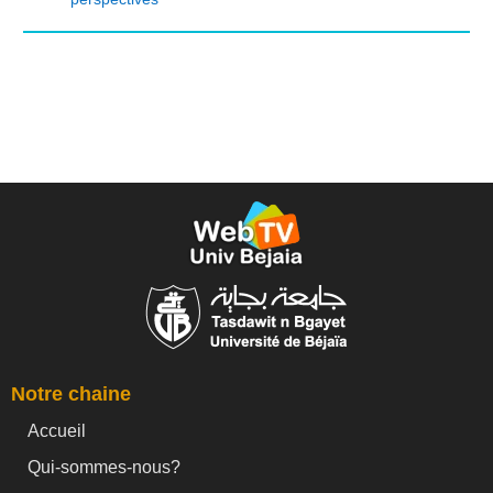
Notre chaine
Accueil
Qui-sommes-nous?