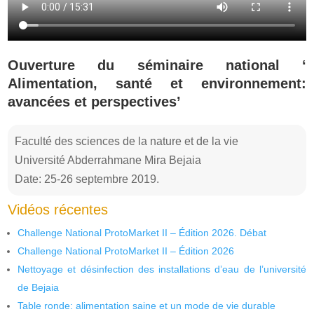
Ouverture du séminaire national ‘
Alimentation, santé et environnement:
avancées et perspectives’
Faculté des sciences de la nature et de la vie
Université Abderrahmane Mira Bejaia
Date: 25-26 septembre 2019.
Vidéos récentes
Challenge National ProtoMarket II – Édition 2026. Débat
Challenge National ProtoMarket II – Édition 2026
Nettoyage et désinfection des installations d’eau de l’université
de Bejaia
Table ronde: alimentation saine et un mode de vie durable