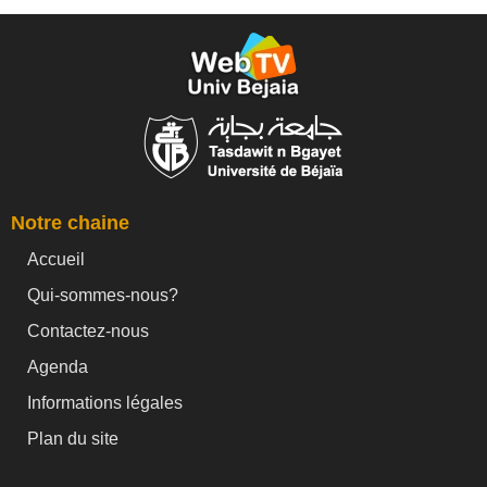
Notre chaine
Accueil
Qui-sommes-nous?
Contactez-nous
Agenda
Informations légales
Plan du site