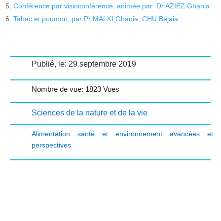
Conférence par visioconférence, animée par: Dr AZIEZ Ghania
Tabac et poumon, par Pr MALKI Ghania, CHU Bejaia
Publié, le: 29 septembre 2019
Nombre de vue: 1823 Vues
Sciences de la nature et de la vie
Alimentation santé et environnement avancées et
perspectives