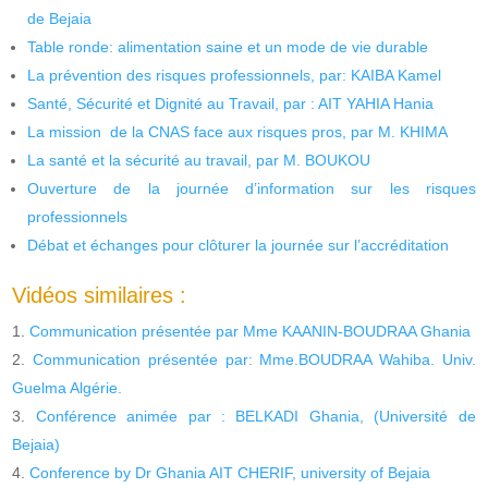
de Bejaia
Table ronde: alimentation saine et un mode de vie durable
La prévention des risques professionnels, par: KAIBA Kamel
Santé, Sécurité et Dignité au Travail, par : AIT YAHIA Hania
La mission de la CNAS face aux risques pros, par M. KHIMA
La santé et la sécurité au travail, par M. BOUKOU
Ouverture de la journée d’information sur les risques
professionnels
Débat et échanges pour clôturer la journée sur l’accréditation
Vidéos similaires :
Communication présentée par Mme KAANIN-BOUDRAA Ghania
Communication présentée par: Mme.BOUDRAA Wahiba. Univ.
Guelma Algérie.
Conférence animée par : BELKADI Ghania, (Université de
Bejaia)
Conference by Dr Ghania AIT CHERIF, university of Bejaia