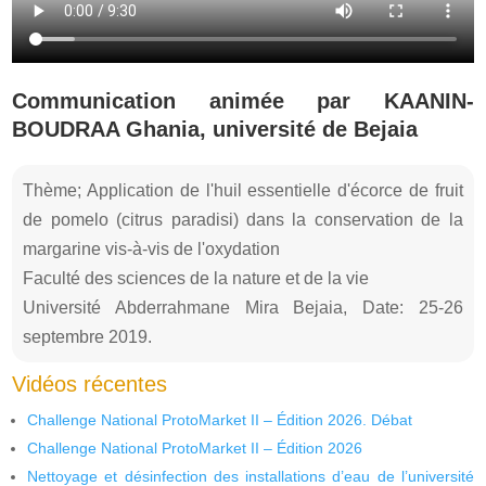
Communication animée par KAANIN-
BOUDRAA Ghania, université de Bejaia
Thème; Application de l'huil essentielle d'écorce de fruit
de pomelo (citrus paradisi) dans la conservation de la
margarine vis-à-vis de l'oxydation
Faculté des sciences de la nature et de la vie
Université Abderrahmane Mira Bejaia, Date: 25-26
septembre 2019.
Vidéos récentes
Challenge National ProtoMarket II – Édition 2026. Débat
Challenge National ProtoMarket II – Édition 2026
Nettoyage et désinfection des installations d’eau de l’université