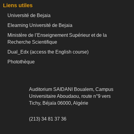
Liens utiles
Université de Bejaia
Elearning Université de Bejaia
Ministère de l’Enseignement Supérieur et de la
Recherche Scientifique
Dual_Edx (
access the English course)
Photothèque
Auditorium SAIDANI Boualem, Campus
Universitaire Aboudaou, route n°9 vers
Tichy, Béjaïa 06000, Algérie
(213) 34 81 37 36