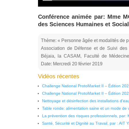
Conférence animée par: Mme 
des Sciences Humaines et Sociale
Thème: « Personne âgée et modalités de pr
Association de Défense et de Suivi des
Béjaia, la CASAM, Faculté de Médecine
Date: Mercredi 20 février 2019
Vidéos récentes
Challenge National ProtoMarket II – Édition 20
Challenge National ProtoMarket II – Édition 20
Nettoyage et désinfection des installations d’eau
Table ronde: alimentation saine et un mode de 
La prévention des risques professionnels, par:
Santé, Sécurité et Dignité au Travail, par : AIT