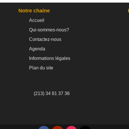
Notre chaine
Accueil
Qui-sommes-nous?
Contactez-nous
Agenda
Informations légales
Plan du site
(213) 34 81 37 36