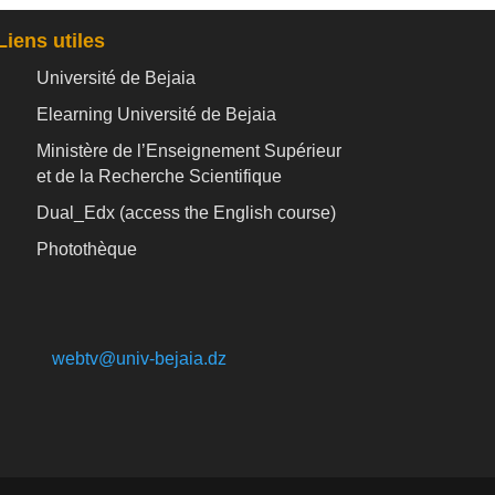
Liens utiles
Université de Bejaia
Elearning Université de Bejaia
Ministère de l’Enseignement Supérieur
et de la Recherche Scientifique
Dual_Edx (
access the English course)
Photothèque
webtv@univ-bejaia.dz