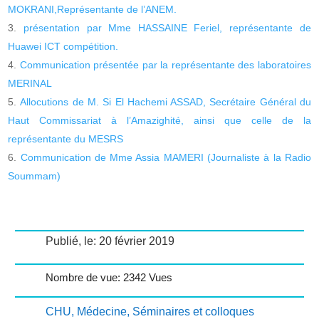
MOKRANI,Représentante de l’ANEM.
présentation par Mme HASSAINE Feriel, représentante de
Huawei ICT compétition.
Communication présentée par la représentante des laboratoires
MERINAL
Allocutions de M. Si El Hachemi ASSAD, Secrétaire Général du
Haut Commissariat à l’Amazighité, ainsi que celle de la
représentante du MESRS
Communication de Mme Assia MAMERI (Journaliste à la Radio
Soummam)
Publié, le: 20 février 2019
Nombre de vue: 2342 Vues
CHU
,
Médecine
,
Séminaires et colloques