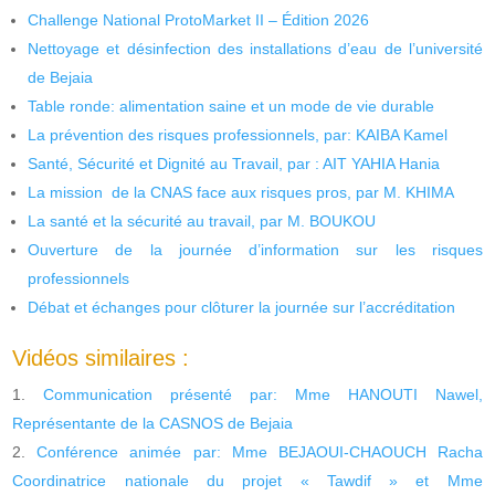
Challenge National ProtoMarket II – Édition 2026
Nettoyage et désinfection des installations d’eau de l’université
de Bejaia
Table ronde: alimentation saine et un mode de vie durable
La prévention des risques professionnels, par: KAIBA Kamel
Santé, Sécurité et Dignité au Travail, par : AIT YAHIA Hania
La mission de la CNAS face aux risques pros, par M. KHIMA
La santé et la sécurité au travail, par M. BOUKOU
Ouverture de la journée d’information sur les risques
professionnels
Débat et échanges pour clôturer la journée sur l’accréditation
Vidéos similaires :
Communication présenté par: Mme HANOUTI Nawel,
Représentante de la CASNOS de Bejaia
Conférence animée par: Mme BEJAOUI-CHAOUCH Racha
Coordinatrice nationale du projet « Tawdif » et Mme