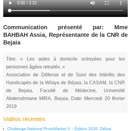
Communication présenté par: Mme
BAHBAH Assia, Représentante de la CNR de
Bejaia
Titre: « Les aides à domicile octroyées pour les
personnes âgées retraités. »
Association de Défense et de Suivi des Intérêts des
Handicapés de la Wilaya de Béjaia, la CASAM, la CNR
de Bejaia, Faculté de Médecine, Université
Abderrahmane MIRA, Bejaia, Date: Mercredi 20 février
2019
Vidéos récentes
Challenge National ProtoMarket II – Édition 2026. Débat