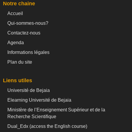
Notre chaine
Accueil
Qui-sommes-nous?
Contactez-nous
Agenda
Informations légales
Plan du site
Liens utiles
Université de Bejaia
Elearning Université de Bejaia
Ministère de l’Enseignement Supérieur et de la
Recherche Scientifique
Dual_Edx (
access the English course)