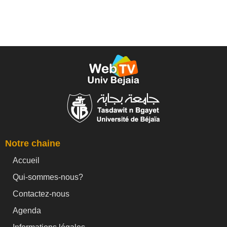
Notre chaine
Accueil
Qui-sommes-nous?
Contactez-nous
Agenda