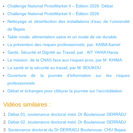
Challenge National ProtoMarket II – Édition 2026. Débat
Challenge National ProtoMarket II – Édition 2026
Nettoyage et désinfection des installations d’eau de l’université
de Bejaia
Table ronde: alimentation saine et un mode de vie durable
La prévention des risques professionnels, par: KAIBA Kamel
Santé, Sécurité et Dignité au Travail, par : AIT YAHIA Hania
La mission de la CNAS face aux risques pros, par M. KHIMA
La santé et la sécurité au travail, par M. BOUKOU
Ouverture de la journée d’information sur les risques
professionnels
Débat et échanges pour clôturer la journée sur l’accréditation
Vidéos similaires :
Débat 01, soutenance doctorat méd. Dr Boulanouar DERRADJ
Débat 02, soutenance doctorat méd. Dr Boulanouar DERRADJ
Soutenance doctorat du Dr DERRADJ Boulanouar, CHU Bejaia