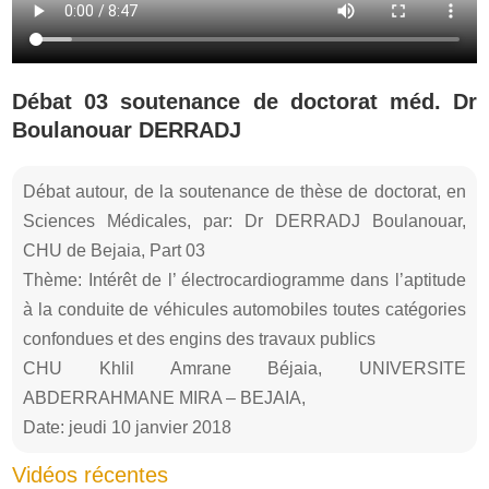
Débat 03 soutenance de doctorat méd. Dr
Boulanouar DERRADJ
Débat autour, de la soutenance de thèse de doctorat, en
Sciences Médicales, par: Dr DERRADJ Boulanouar,
CHU de Bejaia, Part 03
Thème: Intérêt de l’ électrocardiogramme dans l’aptitude
à la conduite de véhicules automobiles toutes catégories
confondues et des engins des travaux publics
CHU Khlil Amrane Béjaia, UNIVERSITE
ABDERRAHMANE MIRA – BEJAIA,
Date: jeudi 10 janvier 2018
Vidéos récentes