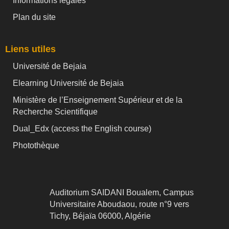
Informations légales
Plan du site
Liens utiles
Université de Bejaia
Elearning Université de Bejaia
Ministère de l’Enseignement Supérieur et de la
Recherche Scientifique
Dual_Edx (
access the English course)
Photothèque
Auditorium SAIDANI Boualem, Campus
Universitaire Aboudaou, route n°9 vers
Tichy, Béjaïa 06000, Algérie