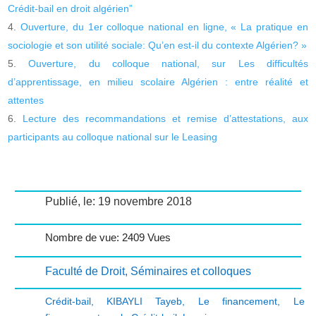
Crédit-bail en droit algérien”
Ouverture, du 1er colloque national en ligne, « La pratique en
sociologie et son utilité sociale: Qu’en est-il du contexte Algérien? »
Ouverture, du colloque national, sur Les difficultés
d’apprentissage, en milieu scolaire Algérien : entre réalité et
attentes
Lecture des recommandations et remise d’attestations, aux
participants au colloque national sur le Leasing
Publié, le: 19 novembre 2018
Nombre de vue: 2409 Vues
Faculté de Droit
,
Séminaires et colloques
Crédit-bail
,
KIBAYLI Tayeb
,
Le financement
,
Le