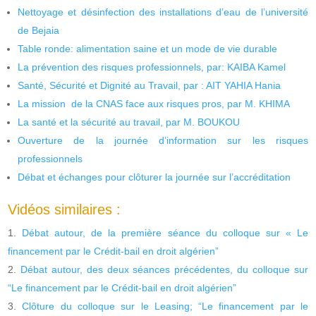
Nettoyage et désinfection des installations d’eau de l’université
de Bejaia
Table ronde: alimentation saine et un mode de vie durable
La prévention des risques professionnels, par: KAIBA Kamel
Santé, Sécurité et Dignité au Travail, par : AIT YAHIA Hania
La mission de la CNAS face aux risques pros, par M. KHIMA
La santé et la sécurité au travail, par M. BOUKOU
Ouverture de la journée d’information sur les risques
professionnels
Débat et échanges pour clôturer la journée sur l’accréditation
Vidéos similaires :
Débat autour, de la première séance du colloque sur « Le
financement par le Crédit-bail en droit algérien”
Débat autour, des deux séances précédentes, du colloque sur
“Le financement par le Crédit-bail en droit algérien”
Clôture du colloque sur le Leasing; “Le financement par le