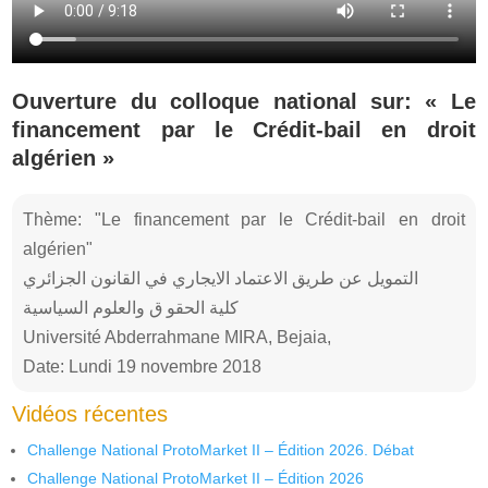
Ouverture du colloque national sur: « Le
financement par le Crédit-bail en droit
algérien »
Thème: "Le financement par le Crédit-bail en droit
algérien"
التمويل عن طريق الاعتماد الايجاري في القانون الجزائري
كلية الحقو ق والعلوم السياسية
Université Abderrahmane MIRA, Bejaia,
Date: Lundi 19 novembre 2018
Vidéos récentes
Challenge National ProtoMarket II – Édition 2026. Débat
Challenge National ProtoMarket II – Édition 2026