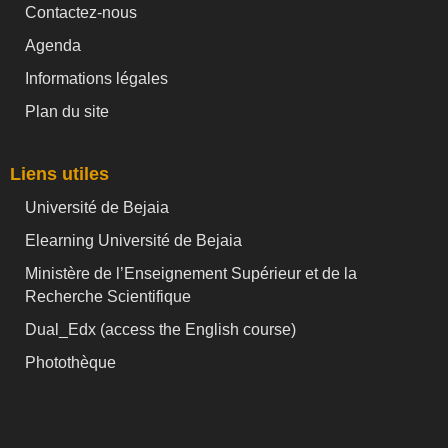
Contactez-nous
Agenda
Informations légales
Plan du site
Liens utiles
Université de Bejaia
Elearning Université de Bejaia
Ministère de l’Enseignement Supérieur et de la
Recherche Scientifique
Dual_Edx (
access the English course)
Photothèque