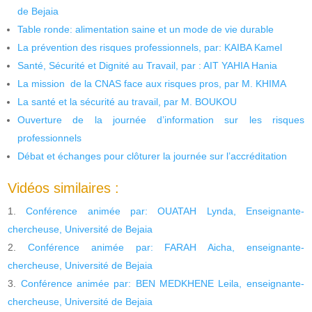
de Bejaia
Table ronde: alimentation saine et un mode de vie durable
La prévention des risques professionnels, par: KAIBA Kamel
Santé, Sécurité et Dignité au Travail, par : AIT YAHIA Hania
La mission de la CNAS face aux risques pros, par M. KHIMA
La santé et la sécurité au travail, par M. BOUKOU
Ouverture de la journée d’information sur les risques
professionnels
Débat et échanges pour clôturer la journée sur l’accréditation
Vidéos similaires :
Conférence animée par: OUATAH Lynda, Enseignante-
chercheuse, Université de Bejaia
Conférence animée par: FARAH Aicha, enseignante-
chercheuse, Université de Bejaia
Conférence animée par: BEN MEDKHENE Leila, enseignante-
chercheuse, Université de Bejaia