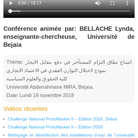
Conférence animée par: BELLACHE Lynda,
enseignante-chercheuse, Université de
Bejaia
Thème: اتساع نطاق التزام المستأجر في دفع مقابل الايجار
نموذج لاختلال التوازن العقدي في الاعتماد الايجاري
كلية الحقو ق والعلوم السياسية
Université Abderrahmane MIRA, Bejaia,
Date: Lundi 19 novembre 2018
Vidéos récentes
Challenge National ProtoMarket II – Édition 2026. Débat
Challenge National ProtoMarket II – Édition 2026
Nettoyage et désinfection des installations d’eau de l’université