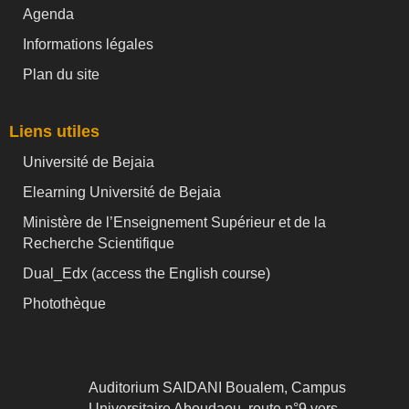
Agenda
Informations légales
Plan du site
Liens utiles
Université de Bejaia
Elearning Université de Bejaia
Ministère de l’Enseignement Supérieur et de la
Recherche Scientifique
Dual_Edx (
access the English course)
Photothèque
Auditorium SAIDANI Boualem, Campus
Universitaire Aboudaou, route n°9 vers