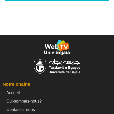
Notre chaine
Accueil
Qui-sommes-nous?
Contactez-nous