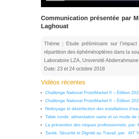
Communication présentée par 
Laghouat
Thème ; Etude préliminaire sur l’impact
répartition des éphéméroptères dans la so
Laboratoire LZA, Université Abderrahmane 
Date: 23 et 24 octobre 2018
Vidéos récentes
Challenge National ProtoMarket II – Édition 20
Challenge National ProtoMarket II – Édition 20
Nettoyage et désinfection des installations d’eau
Table ronde: alimentation saine et un mode de 
La prévention des risques professionnels, par:
Santé, Sécurité et Dignité au Travail, par : AIT