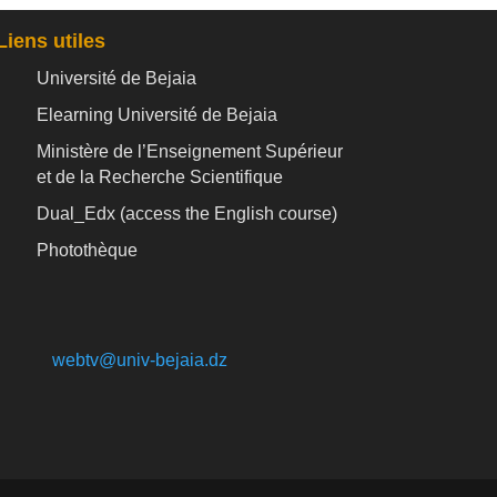
Liens utiles
Université de Bejaia
Elearning Université de Bejaia
Ministère de l’Enseignement Supérieur
et de la Recherche Scientifique
Dual_Edx (
access the English course)
Photothèque
webtv@univ-bejaia.dz