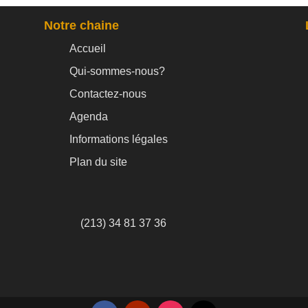
Notre chaine
Accueil
Qui-sommes-nous?
Contactez-nous
Agenda
Informations légales
Plan du site
(213) 34 81 37 36