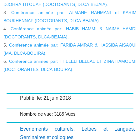
DJOHRA TITOUAH (DOCTORANTS, DLCA-BEJAIA).
Conférence animée par: ATMANE RAHMANI et KARIM
BOUKHENNAF (DOCTORANTS, DLCA-BEJAIA).
Conférence animée par: HABIB HAMMI & NAIMA HAMDI
(DOCTORANTS, DLCA-BEJAIA).
Conférence animée par: FARIDA AMRAR & HASSIBA AISAOUI
(MA, DLCA-BOUIRA).
Conférence animée par: THELELI BELLAL ET ZINA HAMOUMI
(DOCTORANTES, DLCA-BOUIRA).
Publié, le: 21 juin 2018
Nombre de vue: 3185 Vues
Evenements culturels
,
Lettres et Langues
,
Séminaires et colloques