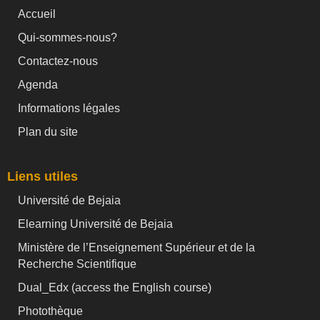
Accueil
Qui-sommes-nous?
Contactez-nous
Agenda
Informations légales
Plan du site
Liens utiles
Université de Bejaia
Elearning Université de Bejaia
Ministère de l’Enseignement Supérieur et de la
Recherche Scientifique
Dual_Edx (
access the English course)
Photothèque