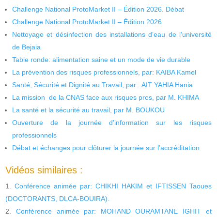
Challenge National ProtoMarket II – Édition 2026. Débat
Challenge National ProtoMarket II – Édition 2026
Nettoyage et désinfection des installations d’eau de l’université
de Bejaia
Table ronde: alimentation saine et un mode de vie durable
La prévention des risques professionnels, par: KAIBA Kamel
Santé, Sécurité et Dignité au Travail, par : AIT YAHIA Hania
La mission de la CNAS face aux risques pros, par M. KHIMA
La santé et la sécurité au travail, par M. BOUKOU
Ouverture de la journée d’information sur les risques
professionnels
Débat et échanges pour clôturer la journée sur l’accréditation
Vidéos similaires :
Conférence animée par: CHIKHI HAKIM et IFTISSEN Taoues
(DOCTORANTS, DLCA-BOUIRA).
Conférence animée par: MOHAND OURAMTANE IGHIT et