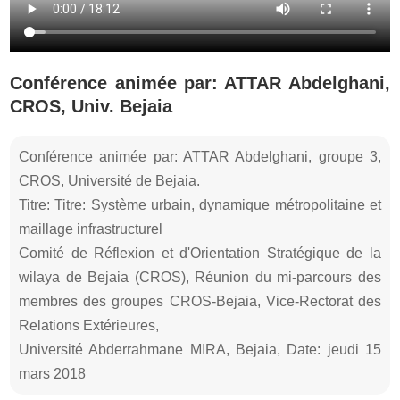
Conférence animée par: ATTAR Abdelghani,
CROS, Univ. Bejaia
Conférence animée par: ATTAR Abdelghani, groupe 3,
CROS, Université de Bejaia.
Titre: Titre: Système urbain, dynamique métropolitaine et
maillage infrastructurel
Comité de Réflexion et d'Orientation Stratégique de la
wilaya de Bejaia (CROS), Réunion du mi-parcours des
membres des groupes CROS-Bejaia, Vice-Rectorat des
Relations Extérieures,
Université Abderrahmane MIRA, Bejaia, Date: jeudi 15
mars 2018