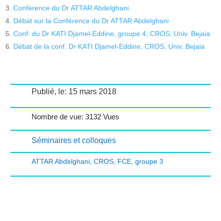
Conférence du Dr ATTAR Abdelghani
Débat sur la Conférence du Dr ATTAR Abdelghani
Conf. du Dr KATI Djamel-Eddine, groupe 4, CROS, Univ. Bejaia
Débat de la conf. Dr KATI Djamel-Eddine, CROS, Univ. Bejaia
Publié, le: 15 mars 2018
Nombre de vue: 3132 Vues
Séminaires et colloques
ATTAR Abdelghani
,
CROS
,
FCE
,
groupe 3