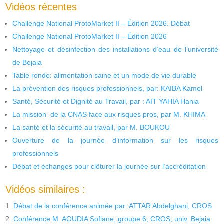
Vidéos récentes
Challenge National ProtoMarket II – Édition 2026. Débat
Challenge National ProtoMarket II – Édition 2026
Nettoyage et désinfection des installations d’eau de l’université
de Bejaia
Table ronde: alimentation saine et un mode de vie durable
La prévention des risques professionnels, par: KAIBA Kamel
Santé, Sécurité et Dignité au Travail, par : AIT YAHIA Hania
La mission de la CNAS face aux risques pros, par M. KHIMA
La santé et la sécurité au travail, par M. BOUKOU
Ouverture de la journée d’information sur les risques
professionnels
Débat et échanges pour clôturer la journée sur l’accréditation
Vidéos similaires :
Débat de la conférence animée par: ATTAR Abdelghani, CROS
Conférence M. AOUDIA Sofiane, groupe 6, CROS, univ. Bejaia