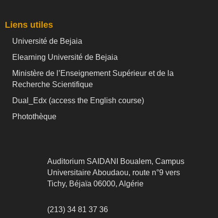
Liens utiles
Université de Bejaia
Elearning Université de Bejaia
Ministère de l’Enseignement Supérieur et de la
Recherche Scientifique
Dual_Edx (
access the English course)
Photothèque
Auditorium SAIDANI Boualem, Campus
Universitaire Aboudaou, route n°9 vers
Tichy, Béjaïa 06000, Algérie
(213) 34 81 37 36