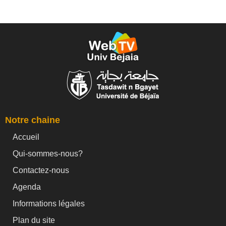
Notre chaine
Accueil
Qui-sommes-nous?
Contactez-nous
Agenda
Informations légales
Plan du site