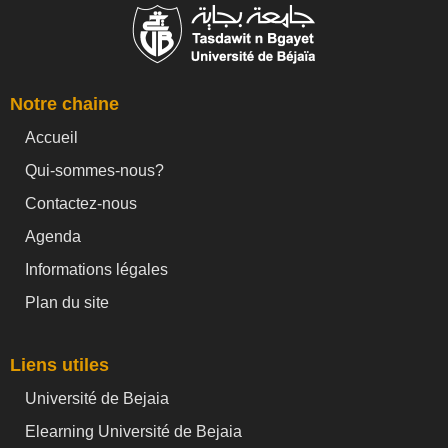
Notre chaine
Accueil
Qui-sommes-nous?
Contactez-nous
Agenda
Informations légales
Plan du site
Liens utiles
Université de Bejaia
Elearning Université de Bejaia