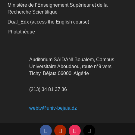
Ministère de l’Enseignement Supérieur et de la
Recherche Scientifique
Dual_Edx (
access the English course)
Photothèque
Auditorium SAIDANI Boualem, Campus
Universitaire Aboudaou, route n°9 vers
Tichy, Béjaïa 06000, Algérie
(213) 34 81 37 36
webtv@univ-bejaia.dz