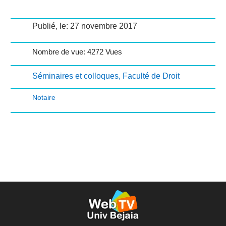
Publié, le: 27 novembre 2017
Nombre de vue: 4272 Vues
Séminaires et colloques
,
Faculté de Droit
Notaire