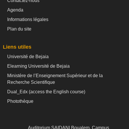
Contactez-nous
Agenda
Informations légales
Plan du site
Liens utiles
Université de Bejaia
Elearning Université de Bejaia
Ministère de l’Enseignement Supérieur et de la
Recherche Scientifique
Dual_Edx (
access the English course)
Photothèque
Auditorium SAIDANI Boualem, Campus