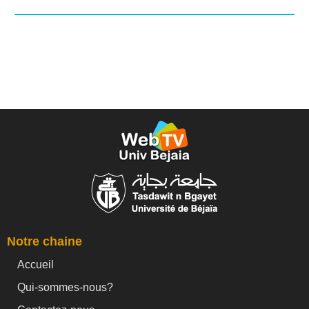
Notre chaine
Accueil
Qui-sommes-nous?