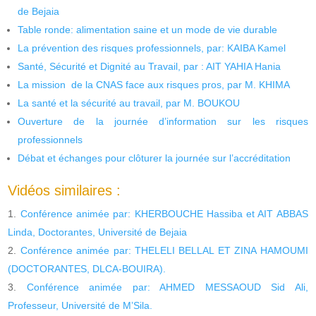
de Bejaia
Table ronde: alimentation saine et un mode de vie durable
La prévention des risques professionnels, par: KAIBA Kamel
Santé, Sécurité et Dignité au Travail, par : AIT YAHIA Hania
La mission de la CNAS face aux risques pros, par M. KHIMA
La santé et la sécurité au travail, par M. BOUKOU
Ouverture de la journée d’information sur les risques
professionnels
Débat et échanges pour clôturer la journée sur l’accréditation
Vidéos similaires :
Conférence animée par: KHERBOUCHE Hassiba et AIT ABBAS
Linda, Doctorantes, Université de Bejaia
Conférence animée par: THELELI BELLAL ET ZINA HAMOUMI
(DOCTORANTES, DLCA-BOUIRA).
Conférence animée par: AHMED MESSAOUD Sid Ali,
Professeur, Université de M’Sila.