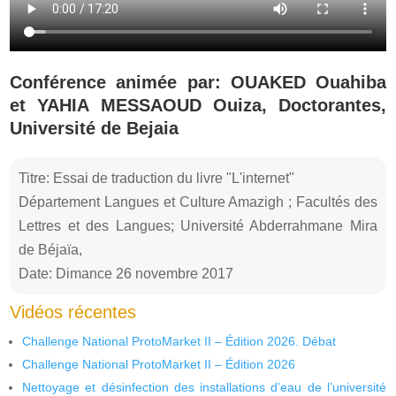
Conférence animée par: OUAKED Ouahiba
et YAHIA MESSAOUD Ouiza, Doctorantes,
Université de Bejaia
Titre: Essai de traduction du livre "L'internet"
Département Langues et Culture Amazigh ; Facultés des
Lettres et des Langues; Université Abderrahmane Mira
de Béjaïa,
Date: Dimance 26 novembre 2017
Vidéos récentes
Challenge National ProtoMarket II – Édition 2026. Débat
Challenge National ProtoMarket II – Édition 2026
Nettoyage et désinfection des installations d’eau de l’université