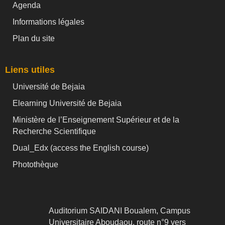
Agenda
Informations légales
Plan du site
Liens utiles
Université de Bejaia
Elearning Université de Bejaia
Ministère de l’Enseignement Supérieur et de la
Recherche Scientifique
Dual_Edx (
access the English course)
Photothèque
Auditorium SAIDANI Boualem, Campus
Universitaire Aboudaou, route n°9 vers