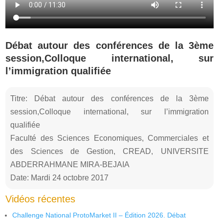
Débat autour des conférences de la 3ème
session,Colloque international, sur
l’immigration qualifiée
Titre: Débat autour des conférences de la 3ème
session,Colloque international, sur l’immigration
qualifiée
Faculté des Sciences Economiques, Commerciales et
des Sciences de Gestion, CREAD, UNIVERSITE
ABDERRAHMANE MIRA-BEJAIA
Date: Mardi 24 octobre 2017
Vidéos récentes
Challenge National ProtoMarket II – Édition 2026. Débat