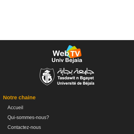
Notre chaine
Accueil
Qui-sommes-nous?
Contactez-nous