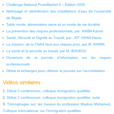
Challenge National ProtoMarket II – Édition 2026
Nettoyage et désinfection des installations d’eau de l’université
de Bejaia
Table ronde: alimentation saine et un mode de vie durable
La prévention des risques professionnels, par: KAIBA Kamel
Santé, Sécurité et Dignité au Travail, par : AIT YAHIA Hania
La mission de la CNAS face aux risques pros, par M. KHIMA
La santé et la sécurité au travail, par M. BOUKOU
Ouverture de la journée d’information sur les risques
professionnels
Débat et échanges pour clôturer la journée sur l’accréditation
Vidéos similaires :
Débat 2 conférences, colloque immigration qualifiée
Débat 2 conférences, colloque immigration qualifiée, suite
Témoignages sur: les travaux du professeur Madoui Mohamed,
Colloque international, sur l’immigration qualifiée