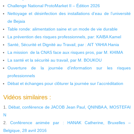
Challenge National ProtoMarket II – Édition 2026
Nettoyage et désinfection des installations d’eau de l’université
de Bejaia
Table ronde: alimentation saine et un mode de vie durable
La prévention des risques professionnels, par: KAIBA Kamel
Santé, Sécurité et Dignité au Travail, par : AIT YAHIA Hania
La mission de la CNAS face aux risques pros, par M. KHIMA
La santé et la sécurité au travail, par M. BOUKOU
Ouverture de la journée d’information sur les risques
professionnels
Débat et échanges pour clôturer la journée sur l’accréditation
Vidéos similaires :
Débat, conférence de JACOB Jean Paul, QNINBA A, MOSTEFAI
N
Conférence animée par : HANAK Catherine, Bruxelles –
Belgique, 28 avril 2016