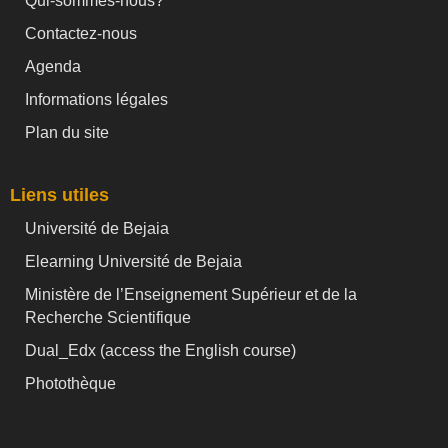
Qui-sommes-nous?
Contactez-nous
Agenda
Informations légales
Plan du site
Liens utiles
Université de Bejaia
Elearning Université de Bejaia
Ministère de l’Enseignement Supérieur et de la
Recherche Scientifique
Dual_Edx (
access the English course)
Photothèque