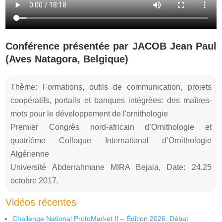
Conférence présentée par JACOB Jean Paul
(Aves Natagora, Belgique)
Thème: Formations, outils de communication, projets
coopératifs, portails et banques intégrées: des maîtres-
mots pour le développement de l'ornithologie
Premier Congrès nord-africain d’Ornithologie et
quatrième Colloque International d’Ornithologie
Algérienne
Université Abderrahmane MIRA Bejaia, Date: 24,25
octobre 2017.
Vidéos récentes
Challenge National ProtoMarket II – Édition 2026. Débat