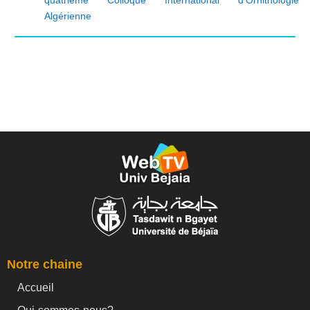
Algérienne
Notre chaine
Accueil