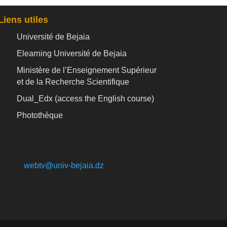
Liens utiles
Université de Bejaia
Elearning Université de Bejaia
Ministère de l’Enseignement Supérieur
et de la Recherche Scientifique
Dual_Edx (
access the English course)
Photothèque
webtv@univ-bejaia.dz