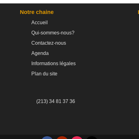
Notre chaine
Accueil
Qui-sommes-nous?
Contactez-nous
Agenda
Informations légales
Plan du site
(213) 34 81 37 36