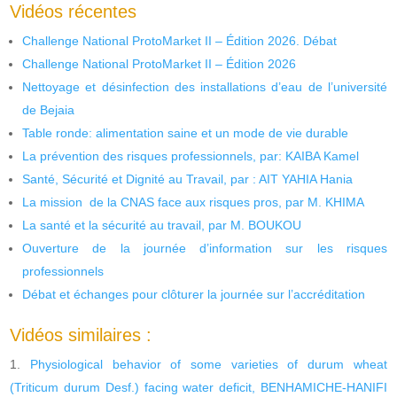
Vidéos récentes
Challenge National ProtoMarket II – Édition 2026. Débat
Challenge National ProtoMarket II – Édition 2026
Nettoyage et désinfection des installations d’eau de l’université
de Bejaia
Table ronde: alimentation saine et un mode de vie durable
La prévention des risques professionnels, par: KAIBA Kamel
Santé, Sécurité et Dignité au Travail, par : AIT YAHIA Hania
La mission de la CNAS face aux risques pros, par M. KHIMA
La santé et la sécurité au travail, par M. BOUKOU
Ouverture de la journée d’information sur les risques
professionnels
Débat et échanges pour clôturer la journée sur l’accréditation
Vidéos similaires :
Physiological behavior of some varieties of durum wheat
(Triticum durum Desf.) facing water deficit, BENHAMICHE-HANIFI