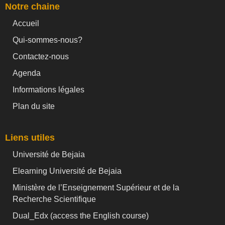
Notre chaine
Accueil
Qui-sommes-nous?
Contactez-nous
Agenda
Informations légales
Plan du site
Liens utiles
Université de Bejaia
Elearning Université de Bejaia
Ministère de l’Enseignement Supérieur et de la
Recherche Scientifique
Dual_Edx (
access the English course)