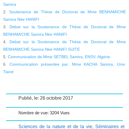
Samira
Soutenance de Thèse de Doctorat de Mme BENHAMICHE
Samira Née HANIFI
Debat sur la Soutenance de Thèse de Doctorat de Mme
BENHAMICHE Samira Née HANIFI
Debat sur la Soutenance de Thèse de Doctorat de Mme
BENHAMICHE Samira Née HANIFI SUITE
Communication de Mme SETBEL Samira, ENSV, Algérie
Communication présentée par: Mme KACHA Samira, Univ.
Tiaret
Publié, le: 26 octobre 2017
Nombre de vue: 3204 Vues
Sciences de la nature et de la vie
,
Séminaires et