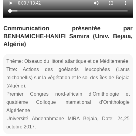
Communication présentée par
BENHAMICHE-HANIFI Samira (Univ. Bejaia,
Algérie)
Thème: Oiseaux du littoral atlantique et de Méditerranée,
Titre: Actions des goélands leucophées (Larus
michahellis) sur la végétation et le sol des îles de Bejaia
(Algérie).
Premier Congrès nord-africain d’Ornithologie et
quatrième Colloque International d’Ornithologie
Algérienne
Université Abderrahmane MIRA Bejaia, Date: 24,25
octobre 2017.