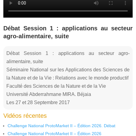
Débat Session 1 : applications au secteur
agro-alimentaire, suite
Débat Session 1 : applications au secteur agro-
alimentaire, suite
Séminaire National sur les Applications des Sciences de
la Nature et de la Vie : Relations avec le monde productif
Faculté des Sciences de la Nature et de la Vie
Université Abderrahmane MIRA. Béjaia
Les 27 et 28 Septembre 2017
Vidéos récentes
Challenge National ProtoMarket II – Édition 2026. Débat
Challenge National ProtoMarket II – Édition 2026