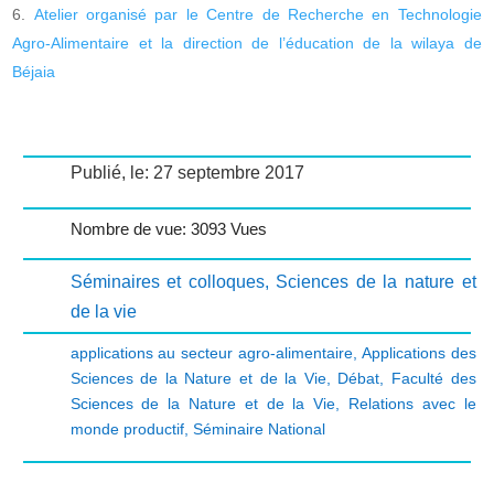
Atelier organisé par le Centre de Recherche en Technologie
Agro-Alimentaire et la direction de l’éducation de la wilaya de
Béjaia
Publié, le: 27 septembre 2017
Nombre de vue: 3093 Vues
Séminaires et colloques
,
Sciences de la nature et
de la vie
applications au secteur agro-alimentaire
,
Applications des
Sciences de la Nature et de la Vie
,
Débat
,
Faculté des
Sciences de la Nature et de la Vie
,
Relations avec le
monde productif
,
Séminaire National