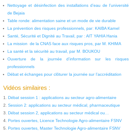
Nettoyage et désinfection des installations d’eau de l’université
de Bejaia
Table ronde: alimentation saine et un mode de vie durable
La prévention des risques professionnels, par: KAIBA Kamel
Santé, Sécurité et Dignité au Travail, par : AIT YAHIA Hania
La mission de la CNAS face aux risques pros, par M. KHIMA
La santé et la sécurité au travail, par M. BOUKOU
Ouverture de la journée d’information sur les risques
professionnels
Débat et échanges pour clôturer la journée sur l’accréditation
Vidéos similaires :
Débat session 1 : applications au secteur agro-alimentaire
Session 2: applications au secteur médical, pharmaceutique
Débat session 2, applications au secteur médical ou…
Portes ouvertes, Licence Technologie Agro-alimentaire FSNV
Portes ouvertes, Master Technologie Agro-alimentaire FSNV