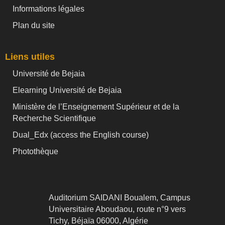
Informations légales
Plan du site
Liens utiles
Université de Bejaia
Elearning Université de Bejaia
Ministère de l’Enseignement Supérieur et de la
Recherche Scientifique
Dual_Edx (
access the English course)
Photothèque
Auditorium SAIDANI Boualem, Campus
Universitaire Aboudaou, route n°9 vers
Tichy, Béjaïa 06000, Algérie