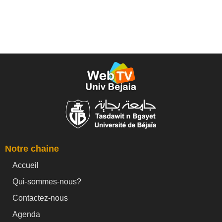
Notre chaine
Accueil
Qui-sommes-nous?
Contactez-nous
Agenda