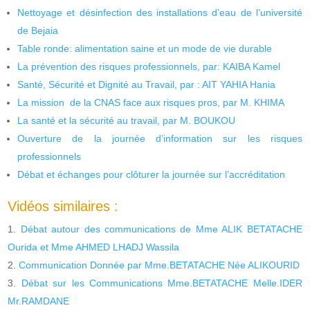
Nettoyage et désinfection des installations d’eau de l’université
de Bejaia
Table ronde: alimentation saine et un mode de vie durable
La prévention des risques professionnels, par: KAIBA Kamel
Santé, Sécurité et Dignité au Travail, par : AIT YAHIA Hania
La mission de la CNAS face aux risques pros, par M. KHIMA
La santé et la sécurité au travail, par M. BOUKOU
Ouverture de la journée d’information sur les risques
professionnels
Débat et échanges pour clôturer la journée sur l’accréditation
Vidéos similaires :
Débat autour des communications de Mme ALIK BETATACHE
Ourida et Mme AHMED LHADJ Wassila
Communication Donnée par Mme.BETATACHE Née ALIKOURID
Débat sur les Communications Mme.BETATACHE Melle.IDER
Mr.RAMDANE