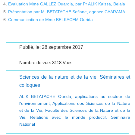
Evaluation Mme GALLEZ Ouardia, par Pr ALIK Kaissa, Bejaia
Présentation par M. BETATACHE Sofiane, agence CAARAMA.
Communication de Mme BELKACEM Ourida
Publié, le: 28 septembre 2017
Nombre de vue: 3118 Vues
Sciences de la nature et de la vie
,
Séminaires et
colloques
ALIK BETATACHE Ourida
,
applications au secteur de
l'environnement
,
Applications des Sciences de la Nature
et de la Vie
,
Faculté des Sciences de la Nature et de la
Vie
,
Relations avec le monde productif
,
Séminaire
National