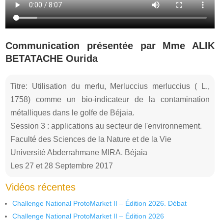
Communication présentée par Mme ALIK
BETATACHE Ourida
Titre: Utilisation du merlu, Merluccius merluccius ( L.,
1758) comme un bio-indicateur de la contamination
métalliques dans le golfe de Béjaia.
Session 3 : applications au secteur de l'environnement.
Faculté des Sciences de la Nature et de la Vie
Université Abderrahmane MIRA. Béjaia
Les 27 et 28 Septembre 2017
Vidéos récentes
Challenge National ProtoMarket II – Édition 2026. Débat
Challenge National ProtoMarket II – Édition 2026