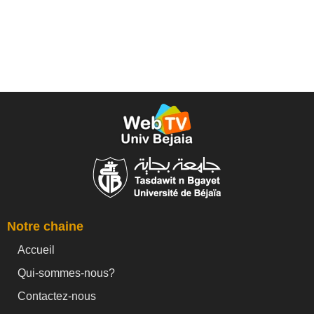
Notre chaine
Accueil
Qui-sommes-nous?
Contactez-nous