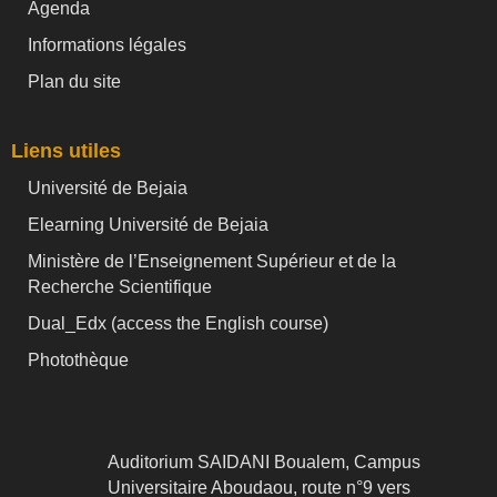
Agenda
Informations légales
Plan du site
Liens utiles
Université de Bejaia
Elearning Université de Bejaia
Ministère de l’Enseignement Supérieur et de la
Recherche Scientifique
Dual_Edx (
access the English course)
Photothèque
Auditorium SAIDANI Boualem, Campus
Universitaire Aboudaou, route n°9 vers