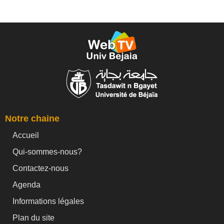
Notre chaine
Accueil
Qui-sommes-nous?
Contactez-nous
Agenda
Informations légales
Plan du site