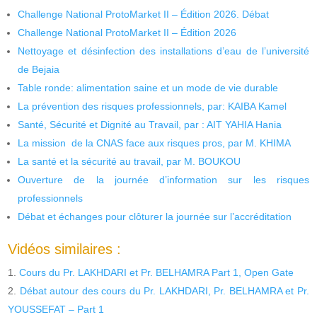
Challenge National ProtoMarket II – Édition 2026. Débat
Challenge National ProtoMarket II – Édition 2026
Nettoyage et désinfection des installations d’eau de l’université
de Bejaia
Table ronde: alimentation saine et un mode de vie durable
La prévention des risques professionnels, par: KAIBA Kamel
Santé, Sécurité et Dignité au Travail, par : AIT YAHIA Hania
La mission de la CNAS face aux risques pros, par M. KHIMA
La santé et la sécurité au travail, par M. BOUKOU
Ouverture de la journée d’information sur les risques
professionnels
Débat et échanges pour clôturer la journée sur l’accréditation
Vidéos similaires :
Cours du Pr. LAKHDARI et Pr. BELHAMRA Part 1, Open Gate
Débat autour des cours du Pr. LAKHDARI, Pr. BELHAMRA et Pr.
YOUSSEFAT – Part 1