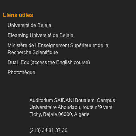
Liens utiles
Université de Bejaia
Elearning Université de Bejaia
Ministère de l’Enseignement Supérieur et de la
Recherche Scientifique
Dual_Edx (
access the English course)
Photothèque
Auditorium SAIDANI Boualem, Campus
Universitaire Aboudaou, route n°9 vers
Tichy, Béjaïa 06000, Algérie
(213) 34 81 37 36