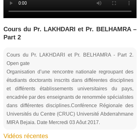
Cours du Pr. LAKHDARI et Pr. BELHAMRA –
Part 2
Cours du Pr. LAKHDARI et Pr. BELHAMRA - Part 2.
Open gate
Organisation d’une rencontre nationale regroupant des
étudiants doctorants inscrits dans différentes disciplines
et différents établissements universitaires du pays,
encadrée par des enseignants de renommée spécialistes
dans différentes disciplines.Conférence Régionale des
Universités du Centre (CRUC) Université Abderrahmane
MIRA Bejaia. Date Mercredi 03 Aôut 2017.
Vidéos récentes