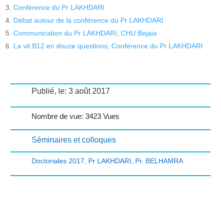
Conférence du Pr LAKHDARI
Débat autour de la conférence du Pr LAKHDARI
Communication du Pr LAKHDARI, CHU Bejaia
La vit B12 en douze questions, Conférence du Pr LAKHDARI
Publié, le: 3 août 2017
Nombre de vue: 3423 Vues
Séminaires et colloques
Doctoriales 2017
,
Pr LAKHDARI
,
Pr. BELHAMRA