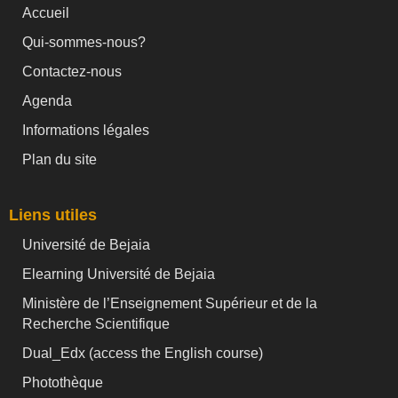
Accueil
Qui-sommes-nous?
Contactez-nous
Agenda
Informations légales
Plan du site
Liens utiles
Université de Bejaia
Elearning Université de Bejaia
Ministère de l’Enseignement Supérieur et de la
Recherche Scientifique
Dual_Edx (
access the English course)
Photothèque