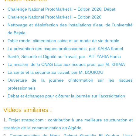
Challenge National ProtoMarket II – Édition 2026. Débat
Challenge National ProtoMarket II – Édition 2026
Nettoyage et désinfection des installations d’eau de l’université
de Bejaia
Table ronde: alimentation saine et un mode de vie durable
La prévention des risques professionnels, par: KAIBA Kamel
Santé, Sécurité et Dignité au Travail, par : AIT YAHIA Hania
La mission de la CNAS face aux risques pros, par M. KHIMA
La santé et la sécurité au travail, par M. BOUKOU
Ouverture de la journée d’information sur les risques
professionnels
Débat et échanges pour clôturer la journée sur l’accréditation
Vidéos similaires :
Projet strategicom : contribution à une meilleure structuration et
stratégie de la communication en Algérie
Communication de Mme. Zelmat Khadidja El Koubra, Univ.