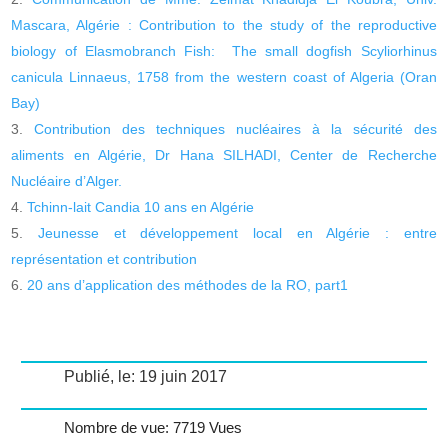
Mascara, Algérie : Contribution to the study of the reproductive
biology of Elasmobranch Fish: The small dogfish Scyliorhinus
canicula Linnaeus, 1758 from the western coast of Algeria (Oran
Bay)
Contribution des techniques nucléaires à la sécurité des
aliments en Algérie, Dr Hana SILHADI, Center de Recherche
Nucléaire d’Alger.
Tchinn-lait Candia 10 ans en Algérie
Jeunesse et développement local en Algérie : entre
représentation et contribution
20 ans d’application des méthodes de la RO, part1
Publié, le: 19 juin 2017
Nombre de vue: 7719 Vues