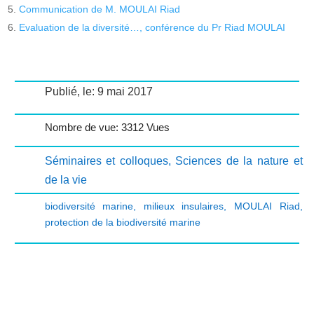
Communication de M. MOULAI Riad
Evaluation de la diversité…, conférence du Pr Riad MOULAI
Publié, le: 9 mai 2017
Nombre de vue: 3312 Vues
Séminaires et colloques
,
Sciences de la nature et
de la vie
biodiversité marine
,
milieux insulaires
,
MOULAI Riad
,
protection de la biodiversité marine