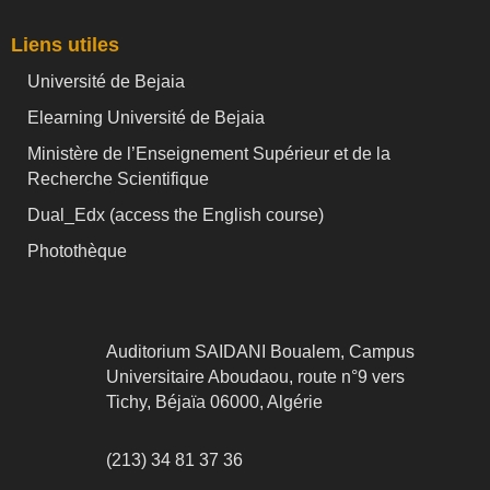
Liens utiles
Université de Bejaia
Elearning Université de Bejaia
Ministère de l’Enseignement Supérieur et de la
Recherche Scientifique
Dual_Edx (
access the English course)
Photothèque
Auditorium SAIDANI Boualem, Campus
Universitaire Aboudaou, route n°9 vers
Tichy, Béjaïa 06000, Algérie
(213) 34 81 37 36