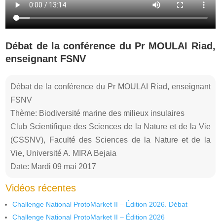
Débat de la conférence du Pr MOULAI Riad,
enseignant FSNV
Débat de la conférence du Pr MOULAI Riad, enseignant
FSNV
Thème: Biodiversité marine des milieux insulaires
Club Scientifique des Sciences de la Nature et de la Vie
(CSSNV), Faculté des Sciences de la Nature et de la
Vie, Université A. MIRA Bejaia
Date: Mardi 09 mai 2017
Vidéos récentes
Challenge National ProtoMarket II – Édition 2026. Débat
Challenge National ProtoMarket II – Édition 2026