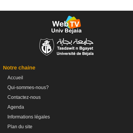
Notre chaine
Accueil
Qui-sommes-nous?
Contactez-nous
Agenda
Informations légales
Plan du site