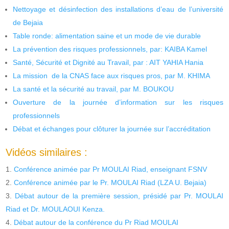
Nettoyage et désinfection des installations d’eau de l’université
de Bejaia
Table ronde: alimentation saine et un mode de vie durable
La prévention des risques professionnels, par: KAIBA Kamel
Santé, Sécurité et Dignité au Travail, par : AIT YAHIA Hania
La mission de la CNAS face aux risques pros, par M. KHIMA
La santé et la sécurité au travail, par M. BOUKOU
Ouverture de la journée d’information sur les risques
professionnels
Débat et échanges pour clôturer la journée sur l’accréditation
Vidéos similaires :
Conférence animée par Pr MOULAI Riad, enseignant FSNV
Conférence animée par le Pr. MOULAI Riad (LZA U. Bejaia)
Débat autour de la première session, présidé par Pr. MOULAI
Riad et Dr. MOULAOUI Kenza.
Débat autour de la conférence du Pr Riad MOULAI