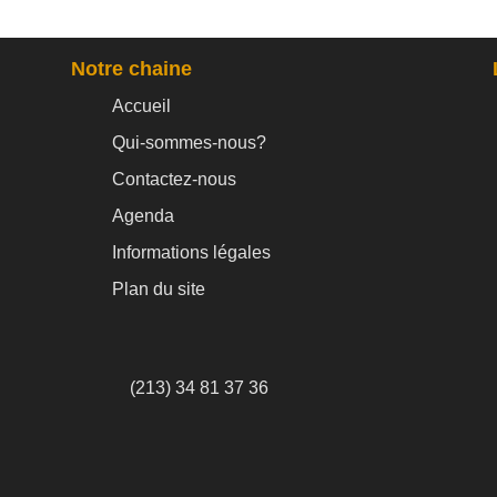
Notre chaine
Accueil
Qui-sommes-nous?
Contactez-nous
Agenda
Informations légales
Plan du site
(213) 34 81 37 36