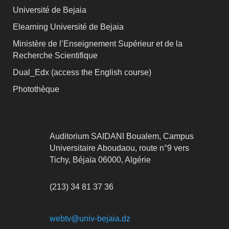
Université de Bejaia
Elearning Université de Bejaia
Ministère de l’Enseignement Supérieur et de la
Recherche Scientifique
Dual_Edx (
access the English course)
Photothèque
Auditorium SAIDANI Boualem, Campus
Universitaire Aboudaou, route n°9 vers
Tichy, Béjaïa 06000, Algérie
(213) 34 81 37 36
webtv@univ-bejaia.dz