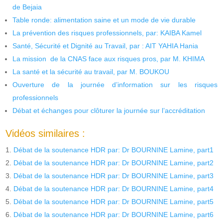
de Bejaia
Table ronde: alimentation saine et un mode de vie durable
La prévention des risques professionnels, par: KAIBA Kamel
Santé, Sécurité et Dignité au Travail, par : AIT YAHIA Hania
La mission de la CNAS face aux risques pros, par M. KHIMA
La santé et la sécurité au travail, par M. BOUKOU
Ouverture de la journée d’information sur les risques
professionnels
Débat et échanges pour clôturer la journée sur l’accréditation
Vidéos similaires :
Débat de la soutenance HDR par: Dr BOURNINE Lamine, part1
Débat de la soutenance HDR par: Dr BOURNINE Lamine, part2
Débat de la soutenance HDR par: Dr BOURNINE Lamine, part3
Débat de la soutenance HDR par: Dr BOURNINE Lamine, part4
Débat de la soutenance HDR par: Dr BOURNINE Lamine, part5
Débat de la soutenance HDR par: Dr BOURNINE Lamine, part6