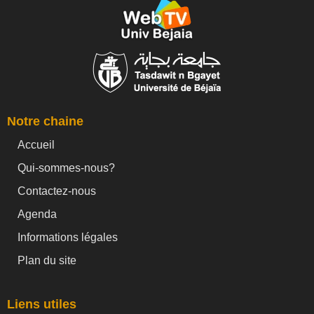
Notre chaine
Accueil
Qui-sommes-nous?
Contactez-nous
Agenda
Informations légales
Plan du site
Liens utiles