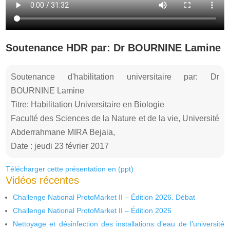
Soutenance HDR par: Dr BOURNINE Lamine
Soutenance d'habilitation universitaire par: Dr
BOURNINE Lamine
Titre: Habilitation Universitaire en Biologie
Faculté des Sciences de la Nature et de la vie, Université
Abderrahmane MIRA Bejaia,
Date : jeudi 23 février 2017
Télécharger cette présentation en (ppt)
Vidéos récentes
Challenge National ProtoMarket II – Édition 2026. Débat
Challenge National ProtoMarket II – Édition 2026
Nettoyage et désinfection des installations d’eau de l’université