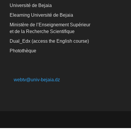
Université de Bejaia
Elearning Université de Bejaia
Ministère de l’Enseignement Supérieur
et de la Recherche Scientifique
Dual_Edx (
access the English course)
Photothèque
webtv@univ-bejaia.dz