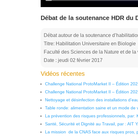
Débat de la soutenance HDR du 
Débat autour de la soutenance d’habilitati
Titre: Habilitation Universitaire en Biologie
Faculté des Sciences de la Nature et de la
Date : jeudi 02 février 2017
Vidéos récentes
Challenge National ProtoMarket II – Édition 20
Challenge National ProtoMarket II – Édition 20
Nettoyage et désinfection des installations d’eau
Table ronde: alimentation saine et un mode de 
La prévention des risques professionnels, par:
Santé, Sécurité et Dignité au Travail, par : AIT
La mission de la CNAS face aux risques pros,