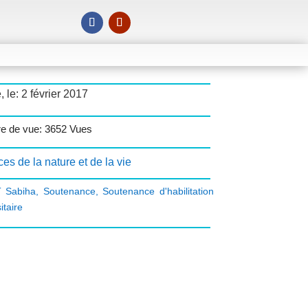
, le: 2 février 2017
e de vue: 3652 Vues
es de la nature et de la vie
 Sabiha
,
Soutenance
,
Soutenance d'habilitation
itaire