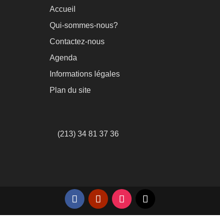
Accueil
Qui-sommes-nous?
Contactez-nous
Agenda
Informations légales
Plan du site
(213) 34 81 37 36