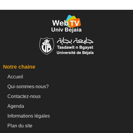
Notre chaine
Accueil
Qui-sommes-nous?
Contactez-nous
Agenda
Informations légales
Plan du site