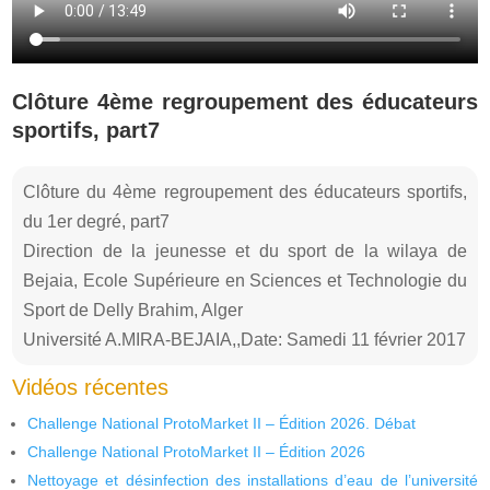
Clôture 4ème regroupement des éducateurs
sportifs, part7
Clôture du 4ème regroupement des éducateurs sportifs,
du 1er degré, part7
Direction de la jeunesse et du sport de la wilaya de
Bejaia, Ecole Supérieure en Sciences et Technologie du
Sport de Delly Brahim, Alger
Université A.MIRA-BEJAIA,,Date: Samedi 11 février 2017
Vidéos récentes
Challenge National ProtoMarket II – Édition 2026. Débat
Challenge National ProtoMarket II – Édition 2026
Nettoyage et désinfection des installations d’eau de l’université