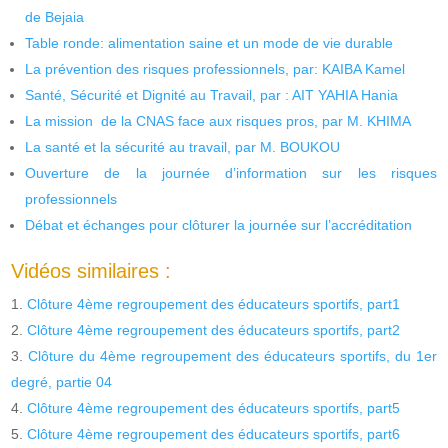
de Bejaia
Table ronde: alimentation saine et un mode de vie durable
La prévention des risques professionnels, par: KAIBA Kamel
Santé, Sécurité et Dignité au Travail, par : AIT YAHIA Hania
La mission de la CNAS face aux risques pros, par M. KHIMA
La santé et la sécurité au travail, par M. BOUKOU
Ouverture de la journée d’information sur les risques
professionnels
Débat et échanges pour clôturer la journée sur l’accréditation
Vidéos similaires :
Clôture 4ème regroupement des éducateurs sportifs, part1
Clôture 4ème regroupement des éducateurs sportifs, part2
Clôture du 4ème regroupement des éducateurs sportifs, du 1er
degré, partie 04
Clôture 4ème regroupement des éducateurs sportifs, part5
Clôture 4ème regroupement des éducateurs sportifs, part6