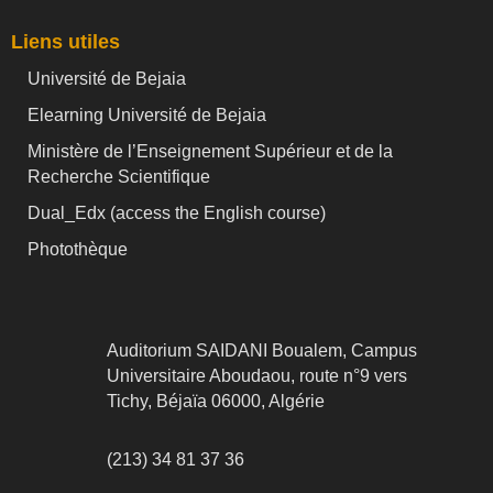
Liens utiles
Université de Bejaia
Elearning Université de Bejaia
Ministère de l’Enseignement Supérieur et de la
Recherche Scientifique
Dual_Edx (
access the English course)
Photothèque
Auditorium SAIDANI Boualem, Campus
Universitaire Aboudaou, route n°9 vers
Tichy, Béjaïa 06000, Algérie
(213) 34 81 37 36