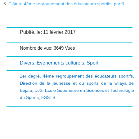
Clôture 4ème regroupement des éducateurs sportifs, part3
Publié, le: 11 février 2017
Nombre de vue: 3649 Vues
Divers
,
Evenements culturels
,
Sport
1er degré
,
4ème regroupement des éducateurs sportifs
,
Direction de la jeunesse et du sports de la wilaya de
Bejaia
,
DJS
,
Ecole Supérieure en Sciences et Technologie
du Sports
,
ESSTS