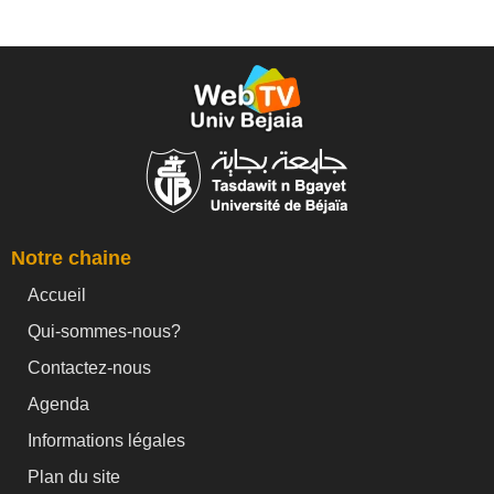
Notre chaine
Accueil
Qui-sommes-nous?
Contactez-nous
Agenda
Informations légales
Plan du site