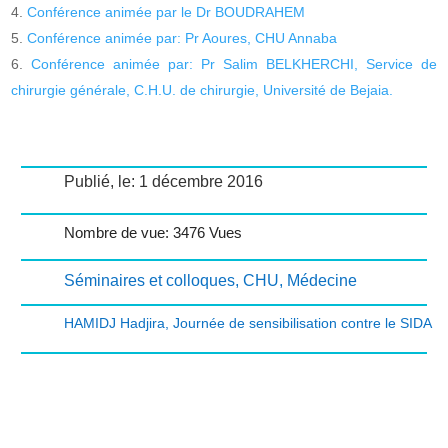
Conférence animée par le Dr BOUDRAHEM
Conférence animée par: Pr Aoures, CHU Annaba
Conférence animée par: Pr Salim BELKHERCHI, Service de
chirurgie générale, C.H.U. de chirurgie, Université de Bejaia.
Publié, le: 1 décembre 2016
Nombre de vue: 3476 Vues
Séminaires et colloques
,
CHU
,
Médecine
HAMIDJ Hadjira
,
Journée de sensibilisation contre le SIDA