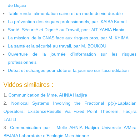
de Bejaia
Table ronde: alimentation saine et un mode de vie durable
La prévention des risques professionnels, par: KAIBA Kamel
Santé, Sécurité et Dignité au Travail, par : AIT YAHIA Hania
La mission de la CNAS face aux risques pros, par M. KHIMA
La santé et la sécurité au travail, par M. BOUKOU
Ouverture de la journée d’information sur les risques
professionnels
Débat et échanges pour clôturer la journée sur l’accréditation
Vidéos similaires :
Communication de Mme. AHNIA Hadjira
Nonlocal Systems Involving the Fractional p(x)-Laplacian
Operators: ExistenceResults Via Fixed Point Theorem, Hadjira
LALILI
Communication par : Melle AHNIA Hadjira Université A/Mira
BEJAIA Laboratoire d’Ecologie Microbienne