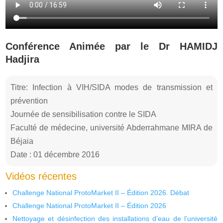
Conférence Animée par le Dr HAMIDJ
Hadjira
Titre: Infection à VIH/SIDA modes de transmission et
prévention
Journée de sensibilisation contre le SIDA
Faculté de médecine, université Abderrahmane MIRA de
Béjaia
Date : 01 décembre 2016
Vidéos récentes
Challenge National ProtoMarket II – Édition 2026. Débat
Challenge National ProtoMarket II – Édition 2026
Nettoyage et désinfection des installations d’eau de l’université