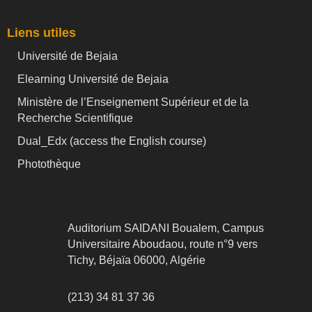
Liens utiles
Université de Bejaia
Elearning Université de Bejaia
Ministère de l’Enseignement Supérieur et de la
Recherche Scientifique
Dual_Edx (
access the English course)
Photothèque
Auditorium SAIDANI Boualem, Campus
Universitaire Aboudaou, route n°9 vers
Tichy, Béjaïa 06000, Algérie
(213) 34 81 37 36