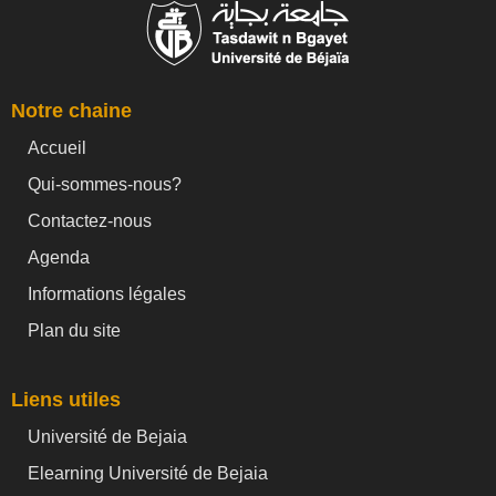
Notre chaine
Accueil
Qui-sommes-nous?
Contactez-nous
Agenda
Informations légales
Plan du site
Liens utiles
Université de Bejaia
Elearning Université de Bejaia