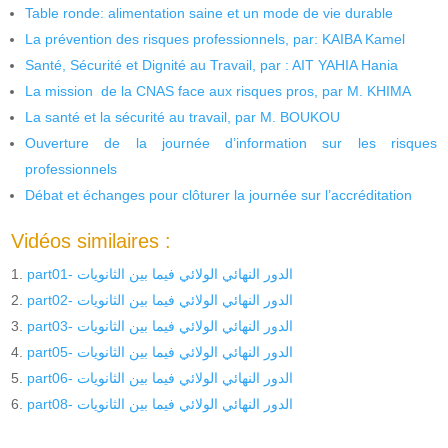
Table ronde: alimentation saine et un mode de vie durable
La prévention des risques professionnels, par: KAIBA Kamel
Santé, Sécurité et Dignité au Travail, par : AIT YAHIA Hania
La mission de la CNAS face aux risques pros, par M. KHIMA
La santé et la sécurité au travail, par M. BOUKOU
Ouverture de la journée d’information sur les risques
professionnels
Débat et échanges pour clôturer la journée sur l’accréditation
Vidéos similaires :
part01- الدور النهائي الولائي فيما بين الثانويات
part02- الدور النهائي الولائي فيما بين الثانويات
part03- الدور النهائي الولائي فيما بين الثانويات
part05- الدور النهائي الولائي فيما بين الثانويات
part06- الدور النهائي الولائي فيما بين الثانويات
part08- الدور النهائي الولائي فيما بين الثانويات