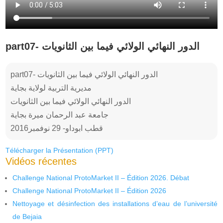
part07- الدور النهائي الولائي فيما بين الثانويات
part07- الدور النهائي الولائي فيما بين الثانويات
مديرية التربية لولاية بجاية
الدور النهائي الولائي فيما بين الثانويات
جامعة عبد الرحمان ميرة بجاية
قطب ابوداو- 29 نوفمبر2016
Télécharger la Présentation (PPT)
Vidéos récentes
Challenge National ProtoMarket II – Édition 2026. Débat
Challenge National ProtoMarket II – Édition 2026
Nettoyage et désinfection des installations d’eau de l’université
de Bejaia