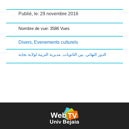
Publié, le: 29 novembre 2016
Nombre de vue: 3586 Vues
Divers
,
Evenements culturels
مديرية التربية لولاية بجاية
,
بين الثانويات
,
الدور النهائي