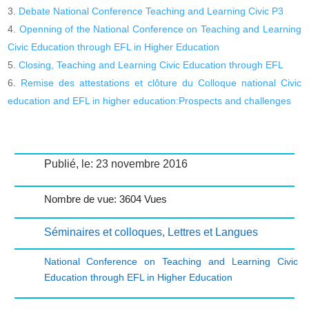
Debate National Conference Teaching and Learning Civic P3
Openning of the National Conference on Teaching and Learning
Civic Education through EFL in Higher Education
Closing, Teaching and Learning Civic Education through EFL
Remise des attestations et clôture du Colloque national Civic
education and EFL in higher education:Prospects and challenges
Publié, le: 23 novembre 2016
Nombre de vue: 3604 Vues
Séminaires et colloques
,
Lettres et Langues
National Conference on Teaching and Learning Civic
Education through EFL in Higher Education