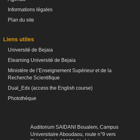
Informations légales
Plan du site
Liens utiles
Université de Bejaia
Elearning Université de Bejaia
Ministère de l’Enseignement Supérieur et de la
Recherche Scientifique
Dual_Edx (
access the English course)
Photothèque
Auditorium SAIDANI Boualem, Campus
Universitaire Aboudaou, route n°9 vers