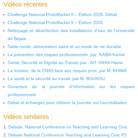
Vidéos récentes
Challenge National ProtoMarket II – Édition 2026. Débat
Challenge National ProtoMarket II – Édition 2026
Nettoyage et désinfection des installations d’eau de l’université
de Bejaia
Table ronde: alimentation saine et un mode de vie durable
La prévention des risques professionnels, par: KAIBA Kamel
Santé, Sécurité et Dignité au Travail, par : AIT YAHIA Hania
La mission de la CNAS face aux risques pros, par M. KHIMA
La santé et la sécurité au travail, par M. BOUKOU
Ouverture de la journée d’information sur les risques
professionnels
Débat et échanges pour clôturer la journée sur l’accréditation
Vidéos similaires :
Debate, National Conference on Teaching and Learning Civic
Debate National Conference Teaching and Learning Civic P2