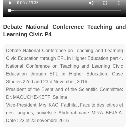
Debate National Conference Teaching and
Learning Civic P4
Debate National Conference on Teaching and Learning
Civic Education through EFL in Higher Education part 4.
National Conference on Teaching and Learning Civic
Education through EFL in Higher Education: Case
Studies 22nd and 23rd November, 2016
President of the Event and of the Scientific Committee:
Dr. MAOUCHE-KETFI Salima
Vice-President: Mrs. KACI Fadhila , Faculté des lettres et
des langues, univetsité Abderrahmane MIRA BEJAIA.
Date : 22 et 23 novembre 2016