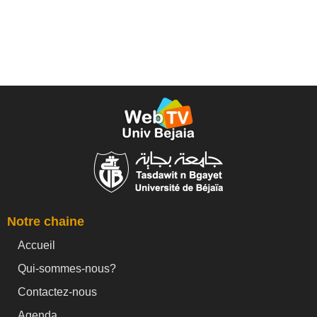
Notre chaine
Accueil
Qui-sommes-nous?
Contactez-nous
Agenda