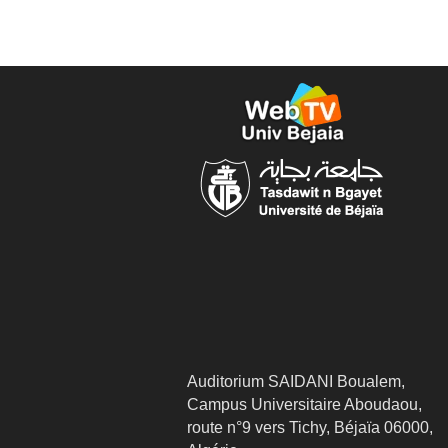
Auditorium SAIDANI Boualem,
Campus Universitaire Aboudaou,
route n°9 vers Tichy, Béjaïa 06000,