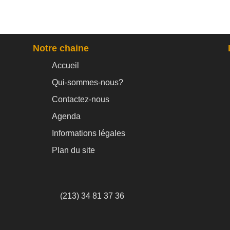
Notre chaine
Accueil
Qui-sommes-nous?
Contactez-nous
Agenda
Informations légales
Plan du site
(213) 34 81 37 36