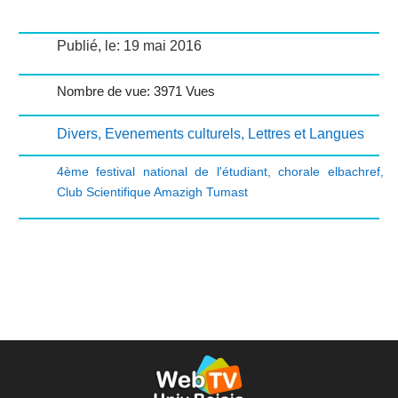
Publié, le: 19 mai 2016
Nombre de vue: 3971 Vues
Divers
,
Evenements culturels
,
Lettres et Langues
4ème festival national de l'étudiant
,
chorale elbachref
,
Club Scientifique Amazigh Tumast