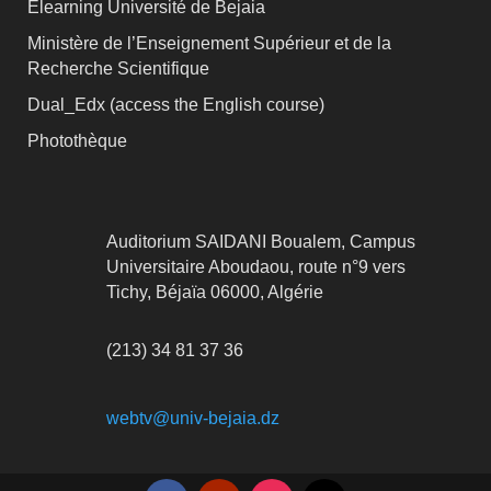
Elearning Université de Bejaia
Ministère de l’Enseignement Supérieur et de la
Recherche Scientifique
Dual_Edx (
access the English course)
Photothèque
Auditorium SAIDANI Boualem, Campus
Universitaire Aboudaou, route n°9 vers
Tichy, Béjaïa 06000, Algérie
(213) 34 81 37 36
webtv@univ-bejaia.dz