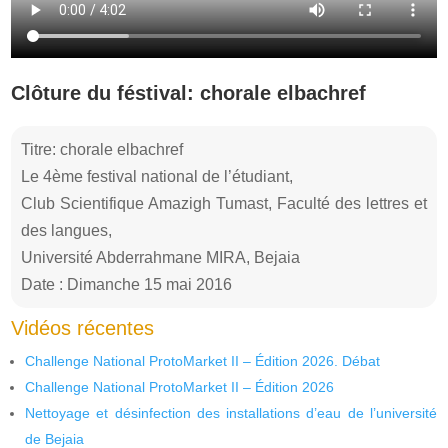
Clôture du féstival: chorale elbachref
Titre: chorale elbachref
Le 4ème festival national de l’étudiant,
Club Scientifique Amazigh Tumast, Faculté des lettres et
des langues,
Université Abderrahmane MIRA, Bejaia
Date : Dimanche 15 mai 2016
Vidéos récentes
Challenge National ProtoMarket II – Édition 2026. Débat
Challenge National ProtoMarket II – Édition 2026
Nettoyage et désinfection des installations d’eau de l’université
de Bejaia