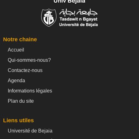
Notre chaine
Accueil
Qui-sommes-nous?
Contactez-nous
Agenda
Informations légales
Plan du site
Liens utiles
Université de Bejaia