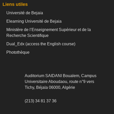
Liens utiles
Université de Bejaia
Elearning Université de Bejaia
Ministère de l’Enseignement Supérieur et de la
Recherche Scientifique
Dual_Edx (
access the English course)
Photothèque
Auditorium SAIDANI Boualem, Campus
Universitaire Aboudaou, route n°9 vers
Tichy, Béjaïa 06000, Algérie
(213) 34 81 37 36