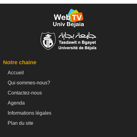
Notre chaine
Accueil
Qui-sommes-nous?
Contactez-nous
Agenda
Informations légales
Plan du site