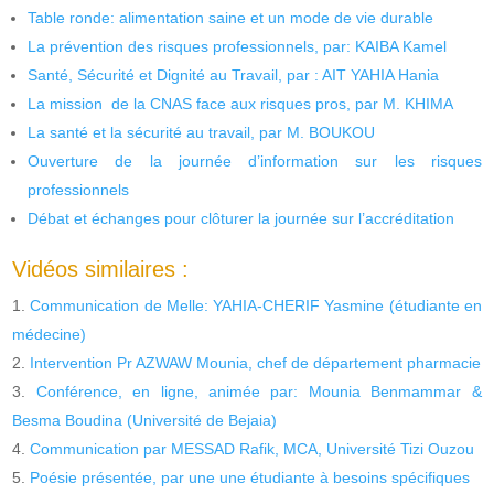
Table ronde: alimentation saine et un mode de vie durable
La prévention des risques professionnels, par: KAIBA Kamel
Santé, Sécurité et Dignité au Travail, par : AIT YAHIA Hania
La mission de la CNAS face aux risques pros, par M. KHIMA
La santé et la sécurité au travail, par M. BOUKOU
Ouverture de la journée d’information sur les risques
professionnels
Débat et échanges pour clôturer la journée sur l’accréditation
Vidéos similaires :
Communication de Melle: YAHIA-CHERIF Yasmine (étudiante en
médecine)
Intervention Pr AZWAW Mounia, chef de département pharmacie
Conférence, en ligne, animée par: Mounia Benmammar &
Besma Boudina (Université de Bejaia)
Communication par MESSAD Rafik, MCA, Université Tizi Ouzou
Poésie présentée, par une une étudiante à besoins spécifiques