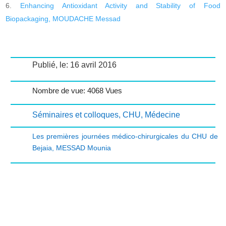
Enhancing Antioxidant Activity and Stability of Food
Biopackaging, MOUDACHE Messad
Publié, le: 16 avril 2016
Nombre de vue: 4068 Vues
Séminaires et colloques
,
CHU
,
Médecine
Les premières journées médico-chirurgicales du CHU de
Bejaia
,
MESSAD Mounia