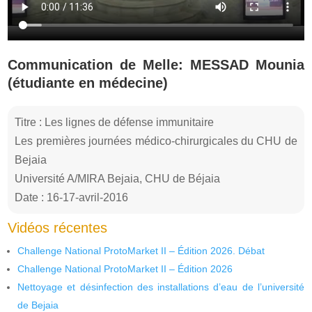
Communication de Melle: MESSAD Mounia
(étudiante en médecine)
Titre : Les lignes de défense immunitaire
Les premières journées médico-chirurgicales du CHU de
Bejaia
Université A/MIRA Bejaia, CHU de Béjaia
Date : 16-17-avril-2016
Vidéos récentes
Challenge National ProtoMarket II – Édition 2026. Débat
Challenge National ProtoMarket II – Édition 2026
Nettoyage et désinfection des installations d’eau de l’université
de Bejaia