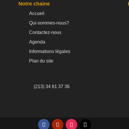
Notre chaine
Accueil
Qui-sommes-nous?
Contactez-nous
Agenda
Informations légales
Plan du site
(213) 34 81 37 36