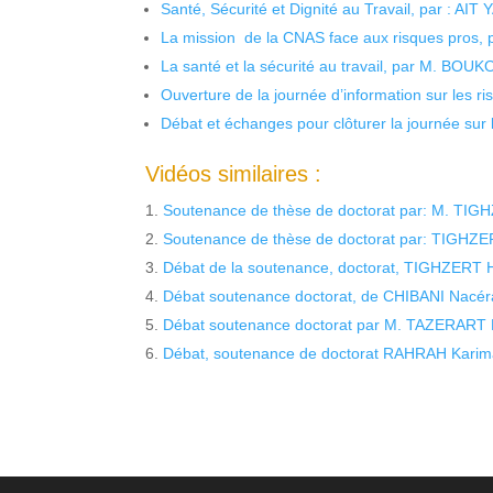
Santé, Sécurité et Dignité au Travail, par : AIT
La mission de la CNAS face aux risques pros,
La santé et la sécurité au travail, par M. BOU
Ouverture de la journée d’information sur les r
Débat et échanges pour clôturer la journée sur l
Vidéos similaires :
Soutenance de thèse de doctorat par: M. TI
Soutenance de thèse de doctorat par: TIGHZE
Débat de la soutenance, doctorat, TIGHZERT H
Débat soutenance doctorat, de CHIBANI Nacér
Débat soutenance doctorat par M. TAZERART F
Débat, soutenance de doctorat RAHRAH Karim