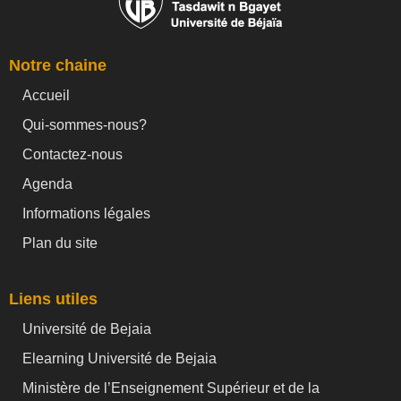
Notre chaine
Accueil
Qui-sommes-nous?
Contactez-nous
Agenda
Informations légales
Plan du site
Liens utiles
Université de Bejaia
Elearning Université de Bejaia
Ministère de l’Enseignement Supérieur et de la