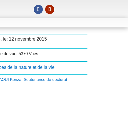
é, le: 12 novembre 2015
e de vue: 5370 Vues
es de la nature et de la vie
OUI Kenza
,
Soutenance de doctorat