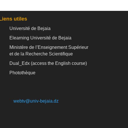
Liens utiles
Université de Bejaia
Elearning Université de Bejaia
Ministère de l’Enseignement Supérieur
et de la Recherche Scientifique
Dual_Edx (
access the English course)
Photothèque
webtv@univ-bejaia.dz