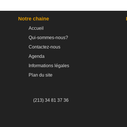
Notre chaine
Accueil
Qui-sommes-nous?
Contactez-nous
Agenda
Informations légales
Plan du site
(213) 34 81 37 36